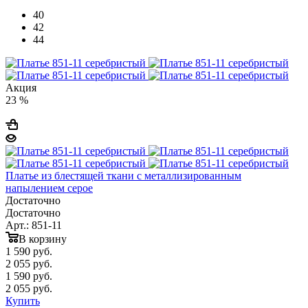
40
42
44
Акция
23 %
Платье из блестящей ткани с металлизированным
напылением серое
Достаточно
Достаточно
Арт.: 851-11
В корзину
1 590
руб.
2 055 руб.
1 590
руб.
2 055 руб.
Купить