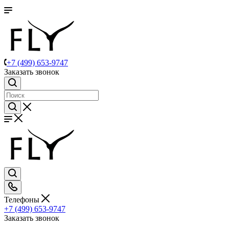
+7 (499) 653-9747
Заказать звонок
Телефоны
+7 (499) 653-9747
Заказать звонок