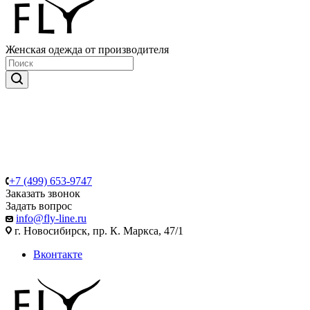
Женская одежда от производителя
+7 (499) 653-9747
Заказать звонок
Задать вопрос
info@fly-line.ru
г. Новосибирск, пр. К. Маркса, 47/1
Вконтакте