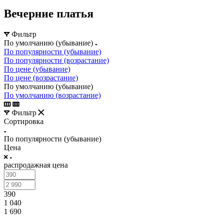
Вечерние платья
Фильтр
По умолчанию (убывание)
По популярности (убывание)
По популярности (возрастание)
По цене (убывание)
По цене (возрастание)
По умолчанию (убывание)
По умолчанию (возрастание)
Фильтр
Сортировка
По популярности (убывание)
Цена
распродажная цена
390
1 040
1 690