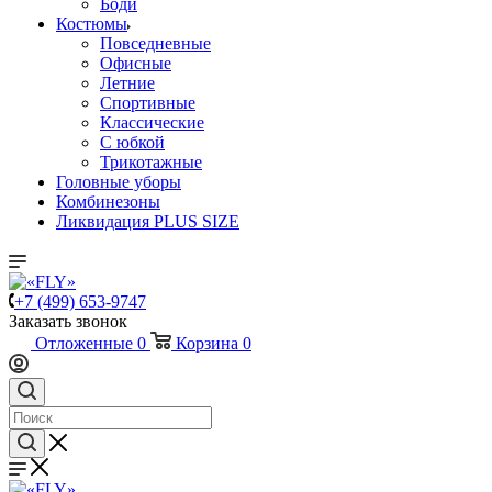
Боди
Костюмы
Повседневные
Офисные
Летние
Спортивные
Классические
С юбкой
Трикотажные
Головные уборы
Комбинезоны
Ликвидация PLUS SIZE
+7 (499) 653-9747
Заказать звонок
Отложенные
0
Корзина
0