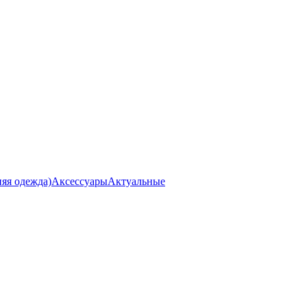
я одежда)
Аксессуары
Актуальные