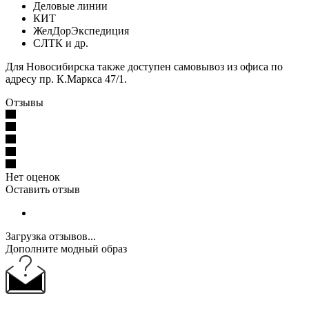
Деловые линии
КИТ
ЖелДорЭкспедиция
СЛТК и др.
Для Новосибирска также доступен самовывоз из офиса по
адресу пр. К.Маркса 47/1.
Отзывы
Нет оценок
Оставить отзыв
Загрузка отзывов...
Дополните модный образ