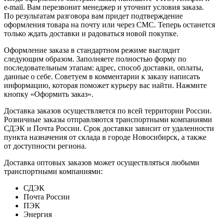
e-mail. Вам перезвонит менеджер и уточнит условия заказа.
По результатам разговора вам придет подтверждение
оформления товара на почту или через СМС. Теперь останется
только ждать доставки и радоваться новой покупке.
Оформление заказа в стандартном режиме выглядит
следующим образом. Заполняете полностью форму по
последовательным этапам: адрес, способ доставки, оплаты,
данные о себе. Советуем в комментарии к заказу написать
информацию, которая поможет курьеру вас найти. Нажмите
кнопку «Оформить заказ».
Доставка заказов осуществляется по всей территории России.
Розничные заказы отправляются транспортными компаниями
СДЭК и Почта России. Срок доставки зависит от удаленности
пункта назначения от склада в городе Новосибирск, а также
от доступности региона.
Доставка оптовых заказов может осуществляться любыми
транспортными компаниями:
СДЭК
Почта России
ПЭК
Энергия