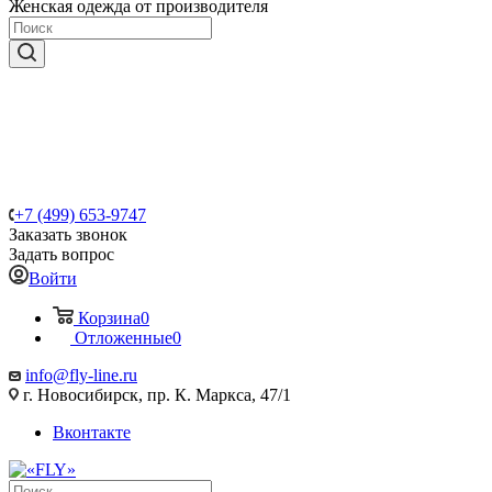
Женская одежда от производителя
+7 (499) 653-9747
Заказать звонок
Задать вопрос
Войти
Корзина
0
Отложенные
0
info@fly-line.ru
г. Новосибирск, пр. К. Маркса, 47/1
Вконтакте