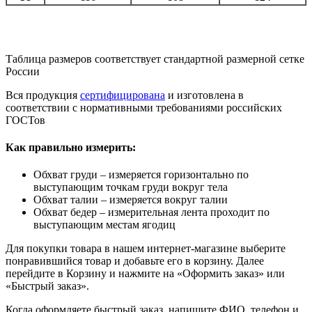
Таблица размеров соответствует стандартной размерной сетке
России
Вся продукция
сертифицирована
и изготовлена в
соответствии с нормативными требованиями российских
ГОСТов
Как правильно измерить:
Обхват груди – измеряется горизонтально по
выступающим точкам груди вокруг тела
Обхват талии – измеряется вокруг талии
Обхват бедер – измерительная лента проходит по
выступающим местам ягодиц
Для покупки товара в нашем интернет-магазине выберите
понравившийся товар и добавьте его в корзину. Далее
перейдите в Корзину и нажмите на «Оформить заказ» или
«Быстрый заказ».
Когда оформляете быстрый заказ, напишите ФИО, телефон и