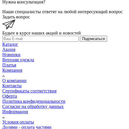
Нужна консультация?
Наши специалисты ответят на любой интересующий вопрос
Задать вопрос
Будьте в курсе наших акций и новостей
Подписаться
Каталог
Акция
Новинки
Верхняя одежда
Платья
Компания
О компании
Контакты
Сертификаты соответствия
Оферта
Политика конфиденциальности
Согласие на обработку данных
Информация
Условия оплаты
Долями - оплата частями