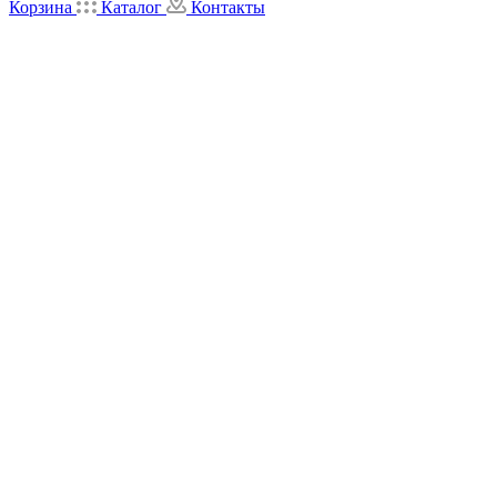
Корзина
Каталог
Контакты