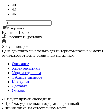
40
42
46
В корзину
Купить в 1 клик
Рассчитать доставку
Хочу в подарок
Цена действительна только для интернет-магазина и может
отличаться от цен в розничных магазинах
Описание
Характеристики
Уход за изделием
Таблица размеров
Как купить
Доставка
Отзывы
• Силуэт: прямой,свободный.
• Пройма: удлиненная и оформлена резинкой
• Линия плеча: на естественном месте