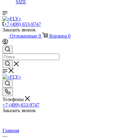
SIZE
+7 (499) 653-9747
Заказать звонок
Отложенные
0
Корзина
0
Телефоны
+7 (499) 653-9747
Заказать звонок
Главная
—