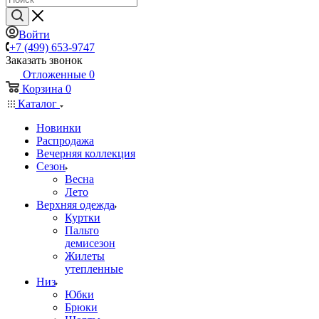
Войти
+7 (499) 653-9747
Заказать звонок
Отложенные
0
Корзина
0
Каталог
Новинки
Распродажа
Вечерняя коллекция
Сезон
Весна
Лето
Верхняя одежда
Куртки
Пальто
демисезон
Жилеты
утепленные
Низ
Юбки
Брюки