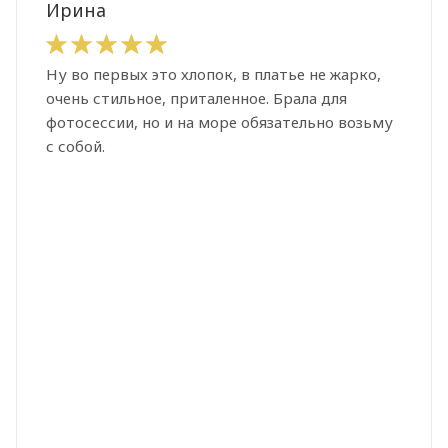
Ирина
Ну во первых это хлопок, в платье не жарко,
очень стильное, приталенное. Брала для
фотосессии, но и на море обязательно возьму
с собой.