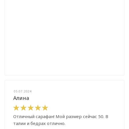
05.07.2024
Алина
Отличный сарафан! Мой размер сейчас 50. В
талии и бедрах отлично.