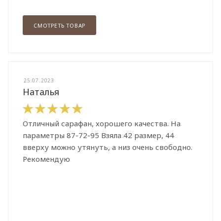
СМОТРЕТЬ ТОВАР
25.07.2023
Наталья
Отличный сарафан, хорошего качества. На
параметры 87-72-95 Взяла 42 размер, 44
вверху можно утянуть, а низ очень свободно.
Рекомендую