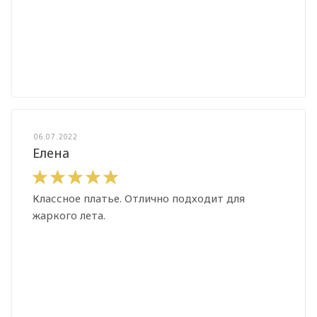
06.07.2022
Елена
Классное платье. Отлично подходит для
жаркого лета.