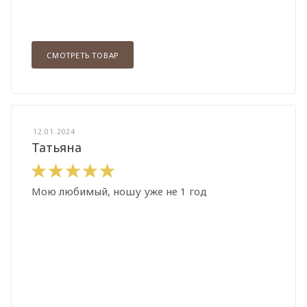
СМОТРЕТЬ ТОВАР
12.01.2024
Татьяна
Мою любимый, ношу уже не 1 год