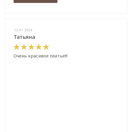
12.01.2024
Татьяна
Очень красивое платье!!!