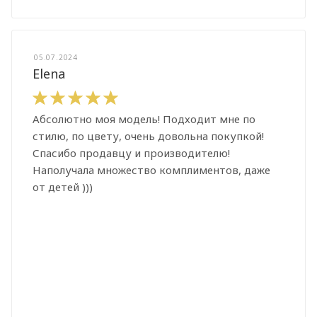
05.07.2024
Elena
Абсолютно моя модель! Подходит мне по
стилю, по цвету, очень довольна покупкой!
Спасибо продавцу и производителю!
Наполучала множество комплиментов, даже
от детей )))