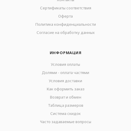
Сертификаты соответствия
Оферта
Политика конфиденциальности
Согласие на обработку данных
ИНФОРМАЦИЯ
Условия оплаты
Долями - оплата частями
Условия доставки
Как оформить заказ
Возврат и обмен
Таблица размеров
Система скидок
Часто задаваемые вопросы