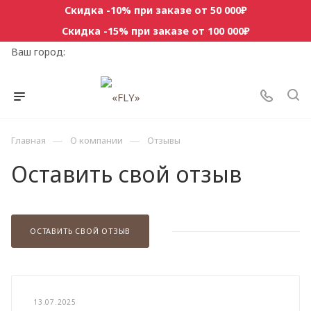
Скидка -10% при заказе от 50 000₽
Скидка -15% при заказе от 100 000₽
Ваш город:
—
—
Главная
О компании
Отзывы
Оставить свой отзыв
ОСТАВИТЬ СВОЙ ОТЗЫВ
13.07.2025