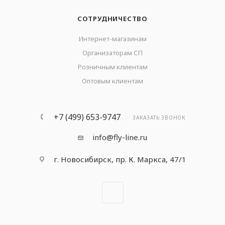
СОТРУДНИЧЕСТВО
Интернет-магазинам
Организаторам СП
Розничным клиентам
Оптовым клиентам
+7 (499) 653-9747
ЗАКАЗАТЬ ЗВОНОК
info@fly-line.ru
г. Новосибирск, пр. К. Маркса, 47/1