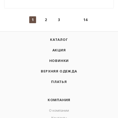
1
2
3
14
КАТАЛОГ
АКЦИЯ
НОВИНКИ
ВЕРХНЯЯ ОДЕЖДА
ПЛАТЬЯ
КОМПАНИЯ
О компании
Контакты