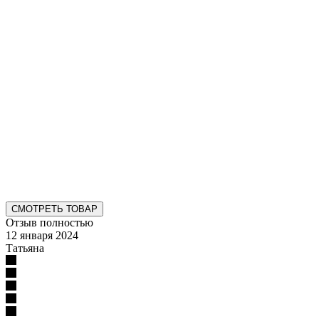
СМОТРЕТЬ ТОВАР
Отзыв полностью
12 января 2024
Татьяна