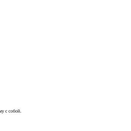
му с собой.