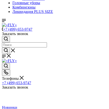
Головные уборы
Комбинезоны
Ликвидация PLUS SIZE
+7 (499) 653-9747
Заказать звонок
Телефоны
+7 (499) 653-9747
Заказать звонок
Новинки