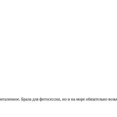
риталенное. Брала для фотосессии, но и на море обязательно возь