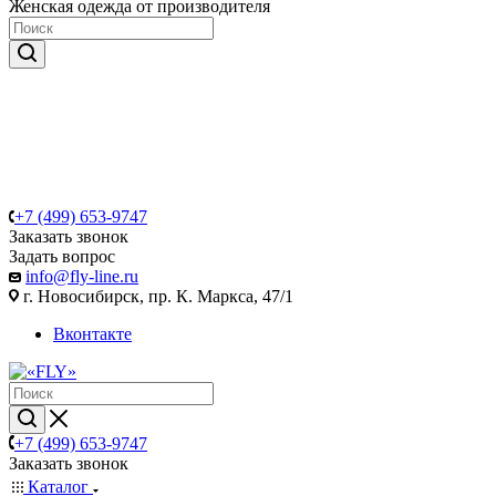
Женская одежда от производителя
+7 (499) 653-9747
Заказать звонок
Задать вопрос
info@fly-line.ru
г. Новосибирск, пр. К. Маркса, 47/1
Вконтакте
+7 (499) 653-9747
Заказать звонок
Каталог