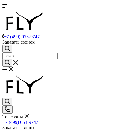
+7 (499) 653-9747
Заказать звонок
Телефоны
+7 (499) 653-9747
Заказать звонок