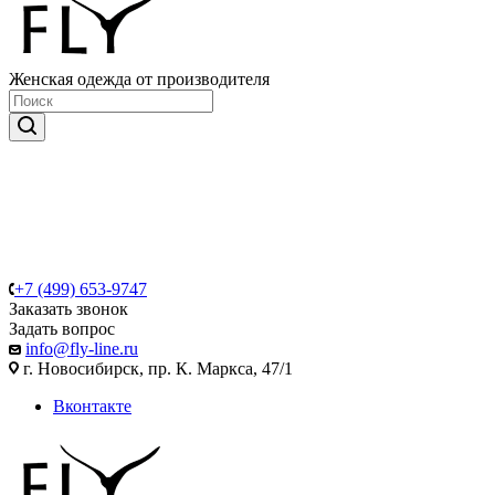
Женская одежда от производителя
+7 (499) 653-9747
Заказать звонок
Задать вопрос
info@fly-line.ru
г. Новосибирск, пр. К. Маркса, 47/1
Вконтакте