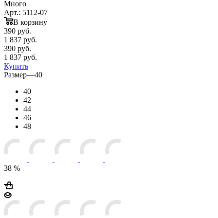
Много
Арт.: 5112-07
В корзину
390
руб.
1 837 руб.
390
руб.
1 837 руб.
Купить
Размер
—
40
40
42
44
46
48
38 %