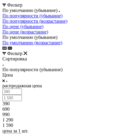
Фильтр
По умолчанию (убывание)
По популярности (убывание)
По популярности (возрастание)
По цене (убывание)
По цене (возрастание)
По умолчанию (убывание)
По умолчанию (возрастание)
Фильтр
Сортировка
По популярности (убывание)
Цена
распродажная цена
390
690
990
1 290
1 590
цена за 1 шт.