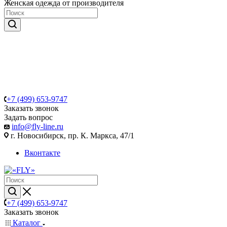
Женская одежда от производителя
+7 (499) 653-9747
Заказать звонок
Задать вопрос
info@fly-line.ru
г. Новосибирск, пр. К. Маркса, 47/1
Вконтакте
+7 (499) 653-9747
Заказать звонок
Каталог