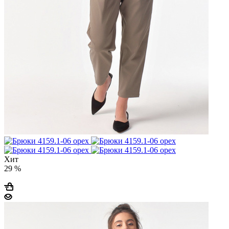
Хит
29 %