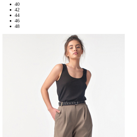
40
42
44
46
48