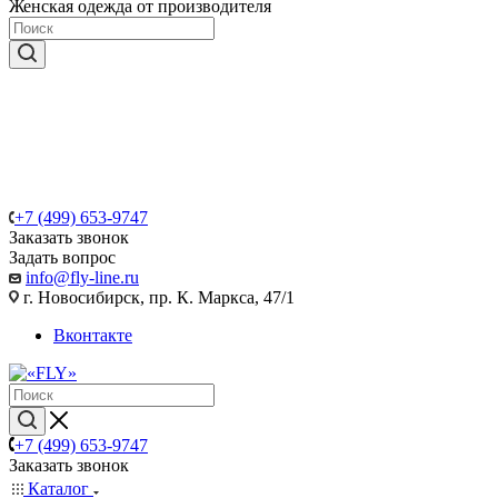
Женская одежда от производителя
+7 (499) 653-9747
Заказать звонок
Задать вопрос
info@fly-line.ru
г. Новосибирск, пр. К. Маркса, 47/1
Вконтакте
+7 (499) 653-9747
Заказать звонок
Каталог