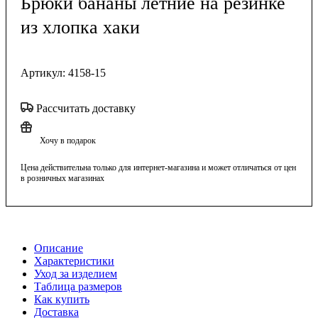
Брюки бананы летние на резинке
из хлопка хаки
Артикул:
4158-15
Рассчитать доставку
Хочу в подарок
Цена действительна только для интернет-магазина и может отличаться от цен
в розничных магазинах
Описание
Характеристики
Уход за изделием
Таблица размеров
Как купить
Доставка