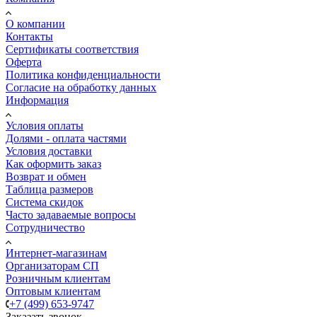
О компании
Контакты
Сертификаты соответствия
Оферта
Политика конфиденциальности
Согласие на обработку данных
Информация
Условия оплаты
Долями - оплата частями
Условия доставки
Как оформить заказ
Возврат и обмен
Таблица размеров
Система скидок
Часто задаваемые вопросы
Сотрудничество
Интернет-магазинам
Организаторам СП
Розничным клиентам
Оптовым клиентам
+7 (499) 653-9747
Заказать звонок