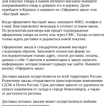
Для покупки товара в нашем интернет-магазине выберите
понравившийся товар и добавьте его в корзину. Далее
перейдите в Корзину и нажмите на «Оформить заказ» или
«Быстрый заказ».
Когда оформляете быстрый заказ, напишите ФИО, телефон и
e-mail. Вам перезвонит менеджер и уточнит условия заказа.
По результатам разговора вам придет подтверждение
оформления товара на почту или через СМС. Теперь останется
только ждать доставки и радоваться новой покупке.
Оформление заказа в стандартном режиме выглядит
следующим образом. Заполняете полностью форму по
последовательным этапам: адрес, способ доставки, оплаты,
данные о себе. Советуем в комментарии к заказу написать
информацию, которая поможет курьеру вас найти. Нажмите
кнопку «Оформить заказ».
Доставка заказов осуществляется по всей территории России.
Розничные заказы отправляются транспортными компаниями
СДЭК и Почта России. Срок доставки зависит от удаленности
пункта назначения от склада в городе Новосибирск, а также
от доступности региона.
Доставка оптовых заказов может осуществляться любыми
транспортными компаниями: