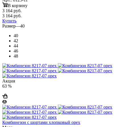
В корзину
3 164
руб.
3 164
руб.
Купить
Размер
—
40
40
42
44
46
48
Акция
63 %
Комбинезон с шортами хлопковый орех