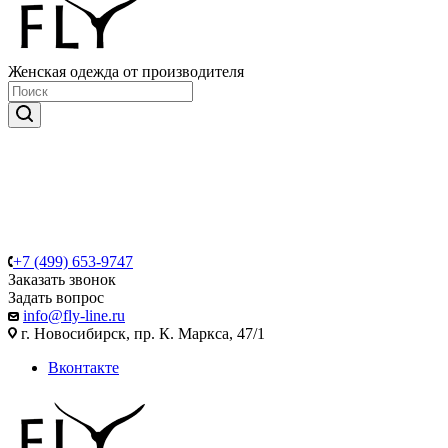
Женская одежда от производителя
+7 (499) 653-9747
Заказать звонок
Задать вопрос
info@fly-line.ru
г. Новосибирск, пр. К. Маркса, 47/1
Вконтакте