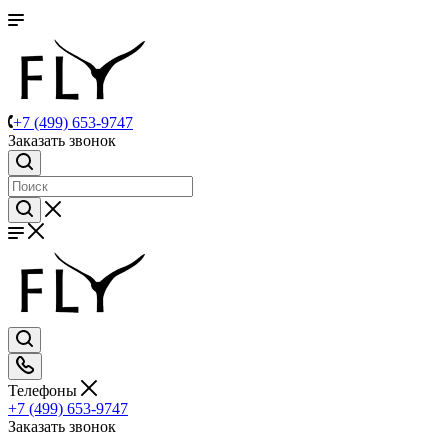
+7 (499) 653-9747
Заказать звонок
Телефоны
+7 (499) 653-9747
Заказать звонок