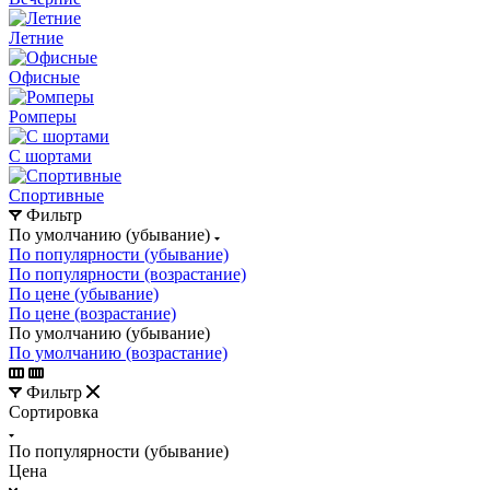
Летние
Офисные
Ромперы
С шортами
Спортивные
Фильтр
По умолчанию (убывание)
По популярности (убывание)
По популярности (возрастание)
По цене (убывание)
По цене (возрастание)
По умолчанию (убывание)
По умолчанию (возрастание)
Фильтр
Сортировка
По популярности (убывание)
Цена