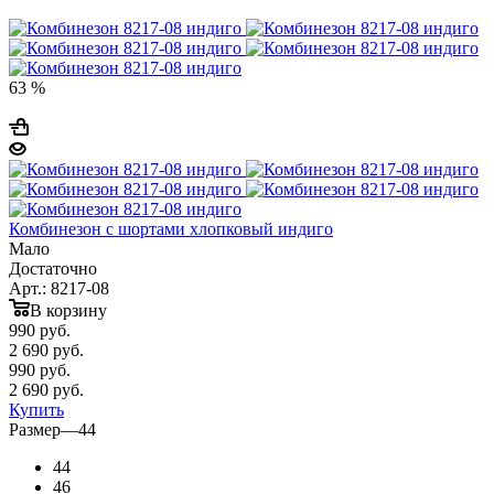
63 %
Комбинезон с шортами хлопковый индиго
Мало
Достаточно
Арт.: 8217-08
В корзину
990
руб.
2 690 руб.
990
руб.
2 690 руб.
Купить
Размер
—
44
44
46