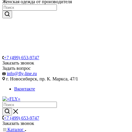
Женская одежда от производителя
+7 (499) 653-9747
Заказать звонок
Задать вопрос
info@fly-line.ru
г. Новосибирск, пр. К. Маркса, 47/1
Вконтакте
+7 (499) 653-9747
Заказать звонок
Каталог