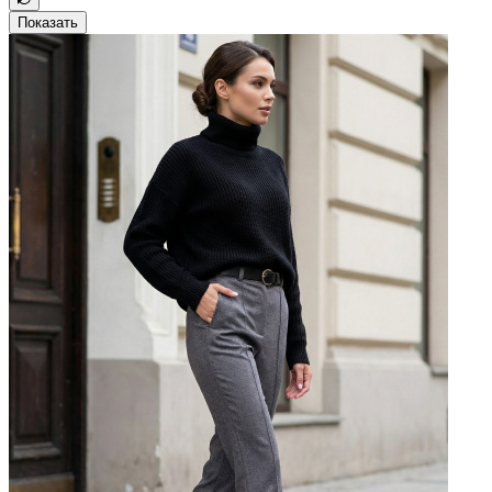
Показать