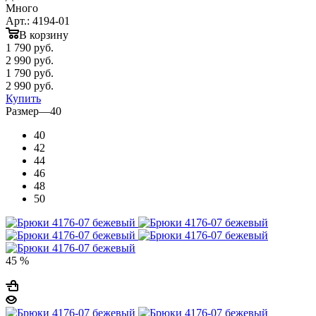
Много
Арт.: 4194-01
В корзину
1 790
руб.
2 990 руб.
1 790
руб.
2 990 руб.
Купить
Размер
—
40
40
42
44
46
48
50
45 %