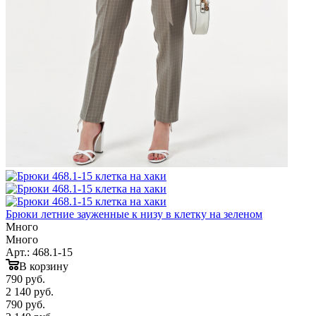
Брюки летние зауженные к низу в клетку на зеленом
Много
Много
Арт.: 468.1-15
В корзину
790
руб.
2 140 руб.
790
руб.