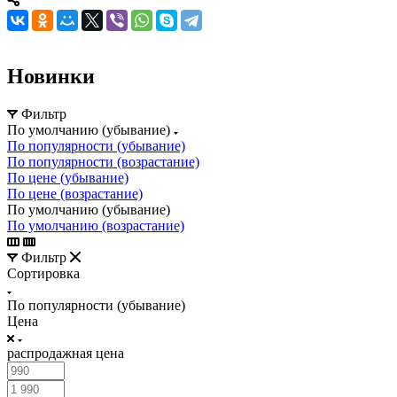
Новинки
Фильтр
По умолчанию (убывание)
По популярности (убывание)
По популярности (возрастание)
По цене (убывание)
По цене (возрастание)
По умолчанию (убывание)
По умолчанию (возрастание)
Фильтр
Сортировка
По популярности (убывание)
Цена
распродажная цена