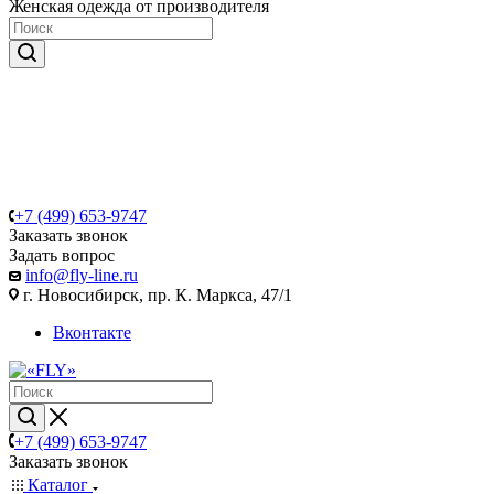
Женская одежда от производителя
+7 (499) 653-9747
Заказать звонок
Задать вопрос
info@fly-line.ru
г. Новосибирск, пр. К. Маркса, 47/1
Вконтакте
+7 (499) 653-9747
Заказать звонок
Каталог