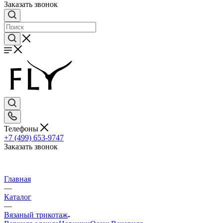
Заказать звонок
Телефоны
+7 (499) 653-9747
Заказать звонок
Главная
—
Каталог
—
Вязаный трикотаж