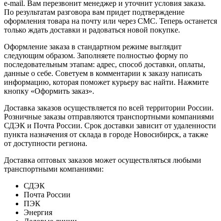
e-mail. Вам перезвонит менеджер и уточнит условия заказа.
По результатам разговора вам придет подтверждение
оформления товара на почту или через СМС. Теперь останется
только ждать доставки и радоваться новой покупке.
Оформление заказа в стандартном режиме выглядит
следующим образом. Заполняете полностью форму по
последовательным этапам: адрес, способ доставки, оплаты,
данные о себе. Советуем в комментарии к заказу написать
информацию, которая поможет курьеру вас найти. Нажмите
кнопку «Оформить заказ».
Доставка заказов осуществляется по всей территории России.
Розничные заказы отправляются транспортными компаниями
СДЭК и Почта России. Срок доставки зависит от удаленности
пункта назначения от склада в городе Новосибирск, а также
от доступности региона.
Доставка оптовых заказов может осуществляться любыми
транспортными компаниями:
СДЭК
Почта России
ПЭК
Энергия