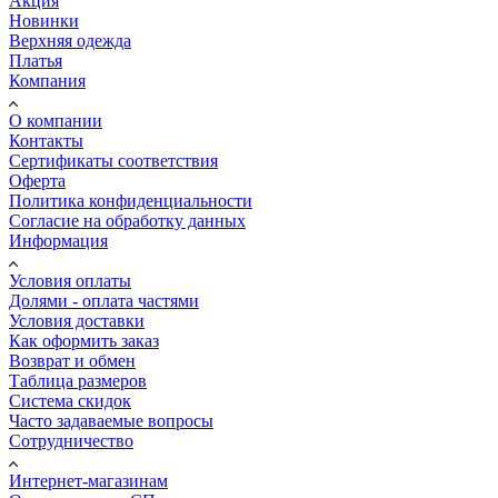
Акция
Новинки
Верхняя одежда
Платья
Компания
О компании
Контакты
Сертификаты соответствия
Оферта
Политика конфиденциальности
Согласие на обработку данных
Информация
Условия оплаты
Долями - оплата частями
Условия доставки
Как оформить заказ
Возврат и обмен
Таблица размеров
Система скидок
Часто задаваемые вопросы
Сотрудничество
Интернет-магазинам