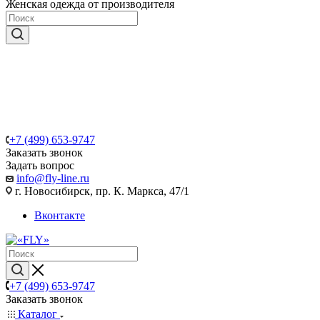
Женская одежда от производителя
+7 (499) 653-9747
Заказать звонок
Задать вопрос
info@fly-line.ru
г. Новосибирск, пр. К. Маркса, 47/1
Вконтакте
+7 (499) 653-9747
Заказать звонок
Каталог