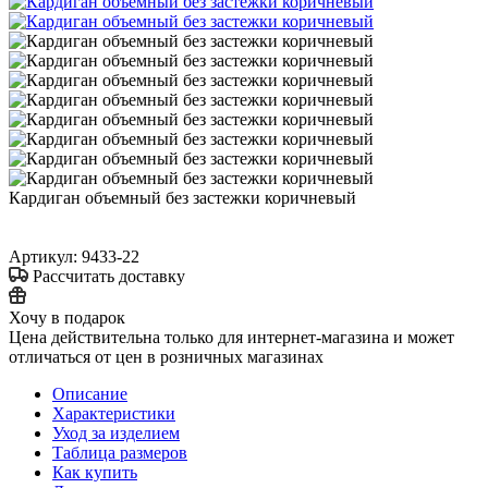
Кардиган объемный без застежки коричневый
Артикул:
9433-22
Рассчитать доставку
Хочу в подарок
Цена действительна только для интернет-магазина и может
отличаться от цен в розничных магазинах
Описание
Характеристики
Уход за изделием
Таблица размеров
Как купить