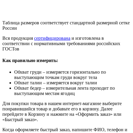
Таблица размеров соответствует стандартной размерной сетке
России
Вся продукция
сертифицирована
и изготовлена в
соответствии с нормативными требованиями российских
ГОСТов
Как правильно измерить:
Обхват груди – измеряется горизонтально по
выступающим точкам груди вокруг тела
Обхват талии – измеряется вокруг талии
Обхват бедер – измерительная лента проходит по
выступающим местам ягодиц
Для покупки товара в нашем интернет-магазине выберите
понравившийся товар и добавьте его в корзину. Далее
перейдите в Корзину и нажмите на «Оформить заказ» или
«Быстрый заказ».
Когда оформляете быстрый заказ, напишите ФИО, телефон и