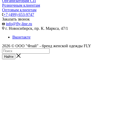
Организаторам СП
Розничным клиентам
Оптовым клиентам
+7 (499) 653-9747
Заказать звонок
info@fly-line.ru
г. Новосибирск, пр. К. Маркса, 47/1
Вконтакте
2026 © ООО "Флай" - бренд женской одежды FLY
Найти