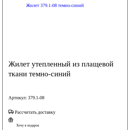
Жилет утепленный из плащевой
ткани темно-синий
Артикул:
379.1-08
Рассчитать доставку
Хочу в подарок