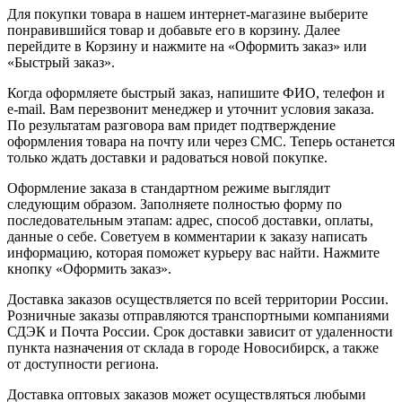
Для покупки товара в нашем интернет-магазине выберите
понравившийся товар и добавьте его в корзину. Далее
перейдите в Корзину и нажмите на «Оформить заказ» или
«Быстрый заказ».
Когда оформляете быстрый заказ, напишите ФИО, телефон и
e-mail. Вам перезвонит менеджер и уточнит условия заказа.
По результатам разговора вам придет подтверждение
оформления товара на почту или через СМС. Теперь останется
только ждать доставки и радоваться новой покупке.
Оформление заказа в стандартном режиме выглядит
следующим образом. Заполняете полностью форму по
последовательным этапам: адрес, способ доставки, оплаты,
данные о себе. Советуем в комментарии к заказу написать
информацию, которая поможет курьеру вас найти. Нажмите
кнопку «Оформить заказ».
Доставка заказов осуществляется по всей территории России.
Розничные заказы отправляются транспортными компаниями
СДЭК и Почта России. Срок доставки зависит от удаленности
пункта назначения от склада в городе Новосибирск, а также
от доступности региона.
Доставка оптовых заказов может осуществляться любыми