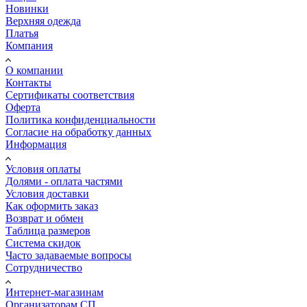
Новинки
Верхняя одежда
Платья
Компания
О компании
Контакты
Сертификаты соответствия
Оферта
Политика конфиденциальности
Согласие на обработку данных
Информация
Условия оплаты
Долями - оплата частями
Условия доставки
Как оформить заказ
Возврат и обмен
Таблица размеров
Система скидок
Часто задаваемые вопросы
Сотрудничество
Интернет-магазинам
Организаторам СП