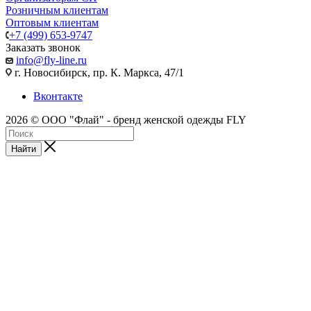
Розничным клиентам
Оптовым клиентам
+7 (499) 653-9747
Заказать звонок
info@fly-line.ru
г. Новосибирск, пр. К. Маркса, 47/1
Вконтакте
2026 © ООО "Флай" - бренд женской одежды FLY
Найти