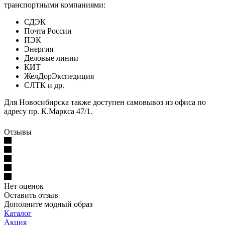
транспортными компаниями:
СДЭК
Почта России
ПЭК
Энергия
Деловые линии
КИТ
ЖелДорЭкспедиция
СЛТК и др.
Для Новосибирска также доступен самовывоз из офиса по
адресу пр. К.Маркса 47/1.
Отзывы
Нет оценок
Оставить отзыв
Дополните модный образ
Каталог
Акция