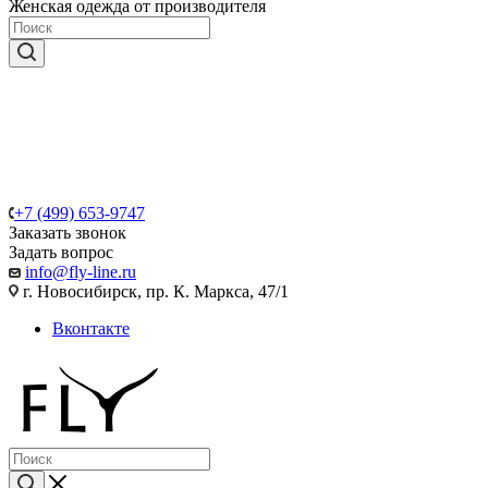
Женская одежда от производителя
+7 (499) 653-9747
Заказать звонок
Задать вопрос
info@fly-line.ru
г. Новосибирск, пр. К. Маркса, 47/1
Вконтакте