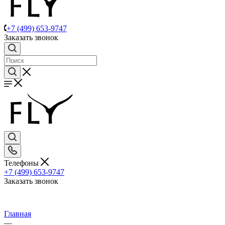
+7 (499) 653-9747
Заказать звонок
Телефоны
+7 (499) 653-9747
Заказать звонок
Главная
—