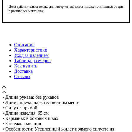
Цена действительна только для интернет-магазина и может отличаться от цен
в розничных магазинах
Описание
Характеристики
Уход за изделием
Таблица размеров
Как купить
Доставка
Отзывы
• Длина рукава: без рукавов
• Линия плеча: на естественном месте
• Силуэт: прямой
• Длина изделия: 65 см
• Карманы: в боковых швах
• Застежка: молния
• Особенности: Утепленный жилет прямого силуэта из