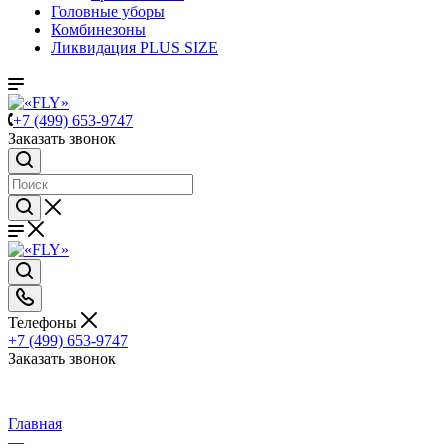
Головные уборы
Комбинезоны
Ликвидация PLUS SIZE
+7 (499) 653-9747
Заказать звонок
Телефоны
+7 (499) 653-9747
Заказать звонок
Главная
—