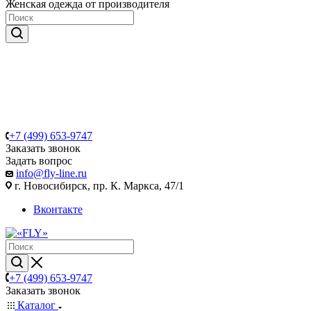
Женская одежда от производителя
+7 (499) 653-9747
Заказать звонок
Задать вопрос
info@fly-line.ru
г. Новосибирск, пр. К. Маркса, 47/1
Вконтакте
+7 (499) 653-9747
Заказать звонок
Каталог