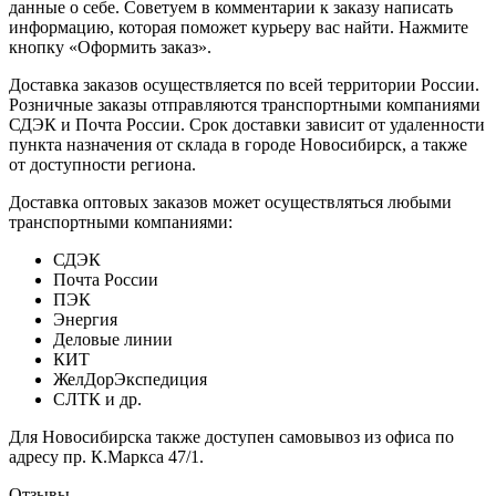
данные о себе. Советуем в комментарии к заказу написать
информацию, которая поможет курьеру вас найти. Нажмите
кнопку «Оформить заказ».
Доставка заказов осуществляется по всей территории России.
Розничные заказы отправляются транспортными компаниями
СДЭК и Почта России. Срок доставки зависит от удаленности
пункта назначения от склада в городе Новосибирск, а также
от доступности региона.
Доставка оптовых заказов может осуществляться любыми
транспортными компаниями:
СДЭК
Почта России
ПЭК
Энергия
Деловые линии
КИТ
ЖелДорЭкспедиция
СЛТК и др.
Для Новосибирска также доступен самовывоз из офиса по
адресу пр. К.Маркса 47/1.
Отзывы