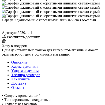
Сарафан джинсовый с корсетными линиями светло-серый
Артикул:
8239.1-11
Рассчитать доставку
Хочу в подарок
Цена действительна только для интернет-магазина и может
отличаться от цен в розничных магазинах
Описание
Характеристики
Уход за изделием
Таблица размеров
Как купить
Доставка
Отзывы
• Силуэт: прилегающий
• Тип горловины: квадратный
• Рукава: без рукавов