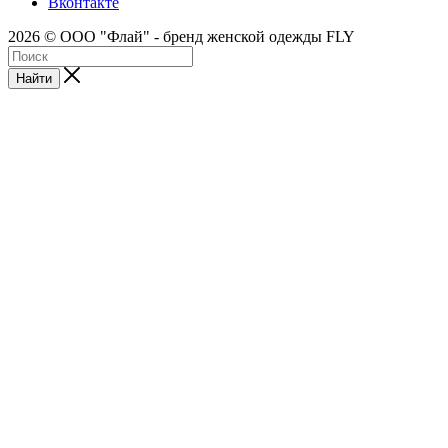
Вконтакте
2026 © ООО "Флай" - бренд женской одежды FLY
Найти