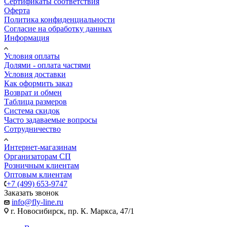
Сертификаты соответствия
Оферта
Политика конфиденциальности
Согласие на обработку данных
Информация
Условия оплаты
Долями - оплата частями
Условия доставки
Как оформить заказ
Возврат и обмен
Таблица размеров
Система скидок
Часто задаваемые вопросы
Сотрудничество
Интернет-магазинам
Организаторам СП
Розничным клиентам
Оптовым клиентам
+7 (499) 653-9747
Заказать звонок
info@fly-line.ru
г. Новосибирск, пр. К. Маркса, 47/1