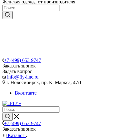
Женская одежда от производителя
+7 (499) 653-9747
Заказать звонок
Задать вопрос
info@fly-line.ru
г. Новосибирск, пр. К. Маркса, 47/1
Вконтакте
+7 (499) 653-9747
Заказать звонок
Каталог