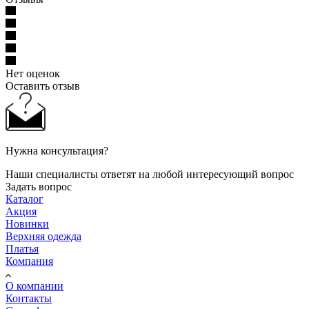
Нет оценок
Оставить отзыв
Нужна консультация?
Наши специалисты ответят на любой интересующий вопрос
Задать вопрос
Каталог
Акция
Новинки
Верхняя одежда
Платья
Компания
О компании
Контакты