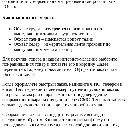
соответствии с нормативными требованиями российских
ГОСТов
Как правильно измерить:
Обхват груди – измеряется горизонтально по
выступающим точкам груди вокруг тела
Обхват талии – измеряется вокруг талии
Обхват бедер – измерительная лента проходит по
выступающим местам ягодиц
Для покупки товара в нашем интернет-магазине выберите
понравившийся товар и добавьте его в корзину. Далее
перейдите в Корзину и нажмите на «Оформить заказ» или
«Быстрый заказ».
Когда оформляете быстрый заказ, напишите ФИО, телефон и
e-mail. Вам перезвонит менеджер и уточнит условия заказа.
По результатам разговора вам придет подтверждение
оформления товара на почту или через СМС. Теперь останется
только ждать доставки и радоваться новой покупке.
Оформление заказа в стандартном режиме выглядит
следующим образом. Заполняете полностью форму по
последовательным этапам: адрес, способ доставки, оплаты,