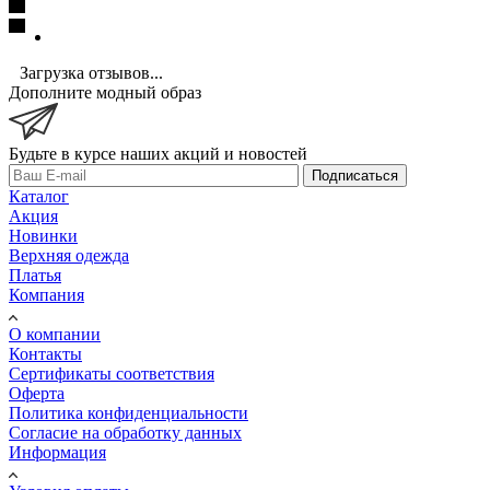
Загрузка отзывов...
Дополните модный образ
Будьте в курсе наших акций и новостей
Подписаться
Каталог
Акция
Новинки
Верхняя одежда
Платья
Компания
О компании
Контакты
Сертификаты соответствия
Оферта
Политика конфиденциальности
Согласие на обработку данных
Информация