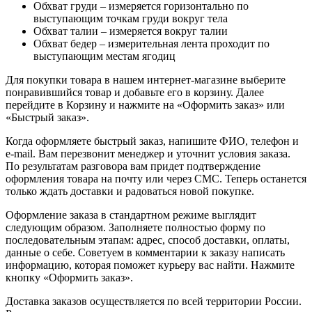
Обхват груди – измеряется горизонтально по
выступающим точкам груди вокруг тела
Обхват талии – измеряется вокруг талии
Обхват бедер – измерительная лента проходит по
выступающим местам ягодиц
Для покупки товара в нашем интернет-магазине выберите
понравившийся товар и добавьте его в корзину. Далее
перейдите в Корзину и нажмите на «Оформить заказ» или
«Быстрый заказ».
Когда оформляете быстрый заказ, напишите ФИО, телефон и
e-mail. Вам перезвонит менеджер и уточнит условия заказа.
По результатам разговора вам придет подтверждение
оформления товара на почту или через СМС. Теперь останется
только ждать доставки и радоваться новой покупке.
Оформление заказа в стандартном режиме выглядит
следующим образом. Заполняете полностью форму по
последовательным этапам: адрес, способ доставки, оплаты,
данные о себе. Советуем в комментарии к заказу написать
информацию, которая поможет курьеру вас найти. Нажмите
кнопку «Оформить заказ».
Доставка заказов осуществляется по всей территории России.