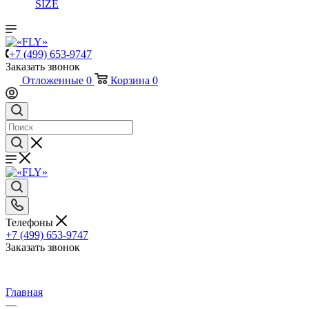
SIZE
+7 (499) 653-9747
Заказать звонок
Отложенные
0
Корзина
0
Телефоны
+7 (499) 653-9747
Заказать звонок
Главная
—