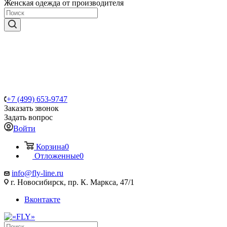
Женская одежда от производителя
+7 (499) 653-9747
Заказать звонок
Задать вопрос
Войти
Корзина
0
Отложенные
0
info@fly-line.ru
г. Новосибирск, пр. К. Маркса, 47/1
Вконтакте