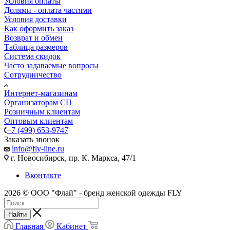
Условия оплаты
Долями - оплата частями
Условия доставки
Как оформить заказ
Возврат и обмен
Таблица размеров
Система скидок
Часто задаваемые вопросы
Сотрудничество
Интернет-магазинам
Организаторам СП
Розничным клиентам
Оптовым клиентам
+7 (499) 653-9747
Заказать звонок
info@fly-line.ru
г. Новосибирск, пр. К. Маркса, 47/1
Вконтакте
2026 © ООО "Флай" - бренд женской одежды FLY
Найти
Главная
Кабинет