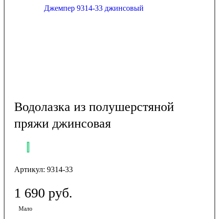
Водолазка из полушерстяной
пряжи джинсовая
Артикул:
9314-33
1 690
руб.
Мало