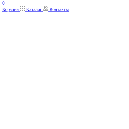
0
Корзина
Каталог
Контакты