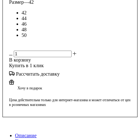
Размер
—
42
42
44
46
48
50
В корзину
Купить в 1 клик
Рассчитать доставку
Хочу в подарок
Цена действительна только для интернет-магазина и может отличаться от цен
в розничных магазинах
Описание