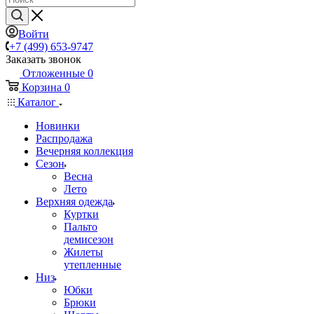
Войти
+7 (499) 653-9747
Заказать звонок
Отложенные
0
Корзина
0
Каталог
Новинки
Распродажа
Вечерняя коллекция
Сезон
Весна
Лето
Верхняя одежда
Куртки
Пальто
демисезон
Жилеты
утепленные
Низ
Юбки
Брюки