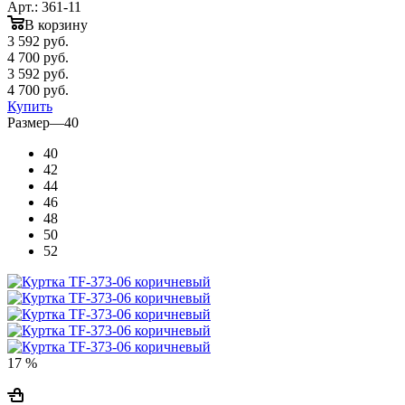
Арт.: 361-11
В корзину
3 592
руб.
4 700 руб.
3 592
руб.
4 700 руб.
Купить
Размер
—
40
40
42
44
46
48
50
52
17 %