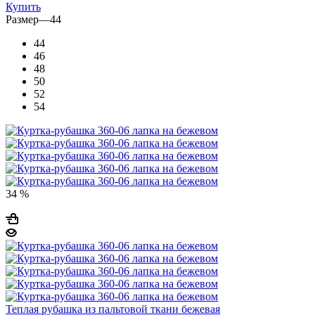
Купить
Размер
—
44
44
46
48
50
52
54
34 %
Теплая рубашка из пальтовой ткани бежевая