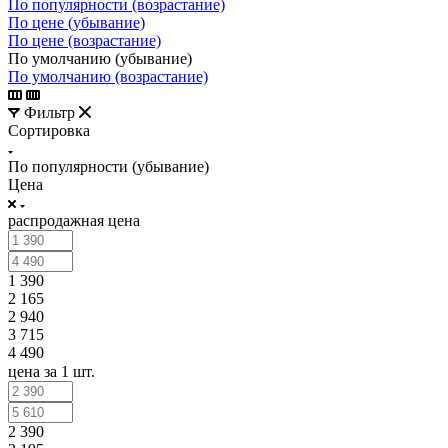
По популярности (возрастание)
По цене (убывание)
По цене (возрастание)
По умолчанию (убывание)
По умолчанию (возрастание)
Фильтр
Сортировка
По популярности (убывание)
Цена
распродажная цена
1 390
2 165
2 940
3 715
4 490
цена за 1 шт.
2 390