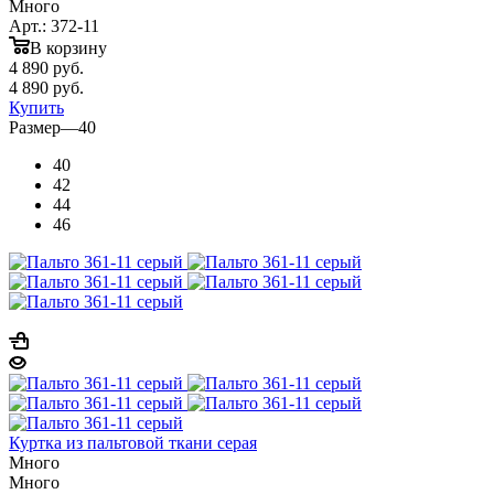
Много
Арт.: 372-11
В корзину
4 890
руб.
4 890
руб.
Купить
Размер
—
40
40
42
44
46
Куртка из пальтовой ткани серая
Много
Много