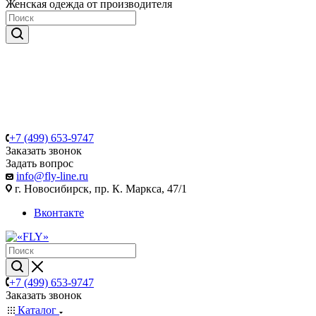
Женская одежда от производителя
+7 (499) 653-9747
Заказать звонок
Задать вопрос
info@fly-line.ru
г. Новосибирск, пр. К. Маркса, 47/1
Вконтакте
+7 (499) 653-9747
Заказать звонок
Каталог