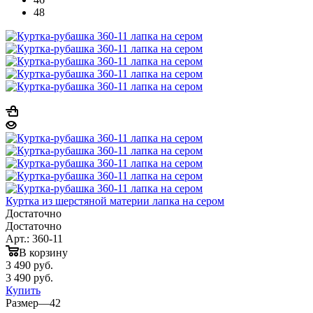
48
Куртка из шерстяной материи лапка на сером
Достаточно
Достаточно
Арт.: 360-11
В корзину
3 490
руб.
3 490
руб.
Купить
Размер
—
42