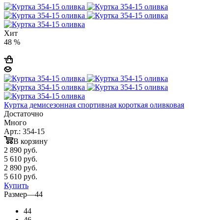
Хит
48 %
Куртка демисезонная спортивная короткая оливковая
Достаточно
Много
Арт.: 354-15
В корзину
2 890
руб.
5 610 руб.
2 890
руб.
5 610 руб.
Купить
Размер
—
44
44
46