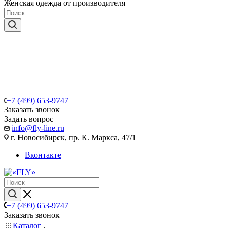
Женская одежда от производителя
+7 (499) 653-9747
Заказать звонок
Задать вопрос
info@fly-line.ru
г. Новосибирск, пр. К. Маркса, 47/1
Вконтакте
+7 (499) 653-9747
Заказать звонок
Каталог