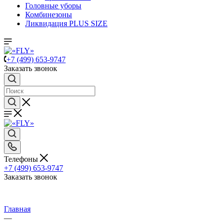
Головные уборы
Комбинезоны
Ликвидация PLUS SIZE
+7 (499) 653-9747
Заказать звонок
Телефоны
+7 (499) 653-9747
Заказать звонок
Главная
—