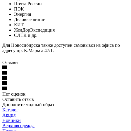
Почта России
ПЭК
Энергия
Деловые линии
КИТ
ЖелДорЭкспедиция
СЛТК и др.
Для Новосибирска также доступен самовывоз из офиса по
адресу пр. К.Маркса 47/1.
Отзывы
Нет оценок
Оставить отзыв
Дополните модный образ
Каталог
Акция
Новинки
Верхняя одежда
Платья