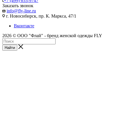
+7 (499) 653-9747
Заказать звонок
info@fly-line.ru
г. Новосибирск, пр. К. Маркса, 47/1
Вконтакте
2026 © ООО "Флай" - бренд женской одежды FLY
Найти