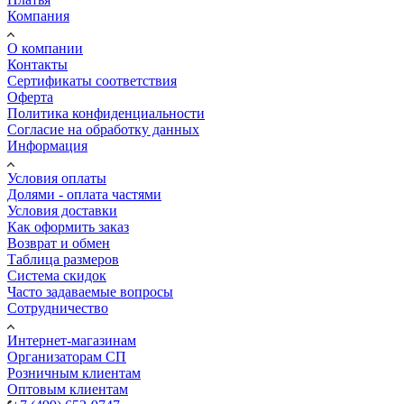
Компания
О компании
Контакты
Сертификаты соответствия
Оферта
Политика конфиденциальности
Согласие на обработку данных
Информация
Условия оплаты
Долями - оплата частями
Условия доставки
Как оформить заказ
Возврат и обмен
Таблица размеров
Система скидок
Часто задаваемые вопросы
Сотрудничество
Интернет-магазинам
Организаторам СП
Розничным клиентам
Оптовым клиентам