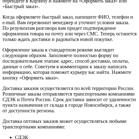
перейдите в Корзину и нажмите на «Оформить заказ» или
«Быстрый заказ».
Когда оформляете быстрый заказ, напишите ФИО, телефон и
e-mail. Вам перезвонит менеджер и уточнит условия заказа.
По результатам разговора вам придет подтверждение
оформления товара на почту или через СМС. Теперь останется
только ждать доставки и радоваться новой покупке.
Оформление заказа в стандартном режиме выглядит
следующим образом. Заполняете полностью форму по
последовательным этапам: адрес, способ доставки, оплаты,
данные о себе. Советуем в комментарии к заказу написать
информацию, которая поможет курьеру вас найти. Нажмите
кнопку «Оформить заказ».
Доставка заказов осуществляется по всей территории России.
Розничные заказы отправляются транспортными компаниями
СДЭК и Почта России. Срок доставки зависит от удаленности
пункта назначения от склада в городе Новосибирск, а также
от доступности региона.
Доставка оптовых заказов может осуществляться любыми
транспортными компаниями:
СДЭК