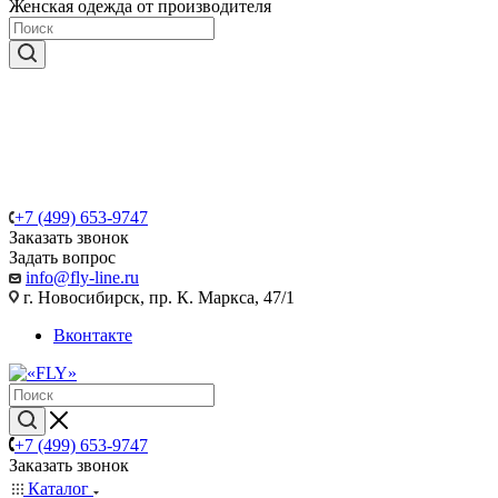
Женская одежда от производителя
+7 (499) 653-9747
Заказать звонок
Задать вопрос
info@fly-line.ru
г. Новосибирск, пр. К. Маркса, 47/1
Вконтакте
+7 (499) 653-9747
Заказать звонок
Каталог