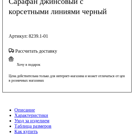
Сарафан джинсовый с
корсетными линиями черный
Артикул:
8239.1-01
Рассчитать доставку
Хочу в подарок
Цена действительна только для интернет-магазина и может отличаться от цен
в розничных магазинах
Описание
Характеристики
Уход за изделием
Таблица размеров
Как купить