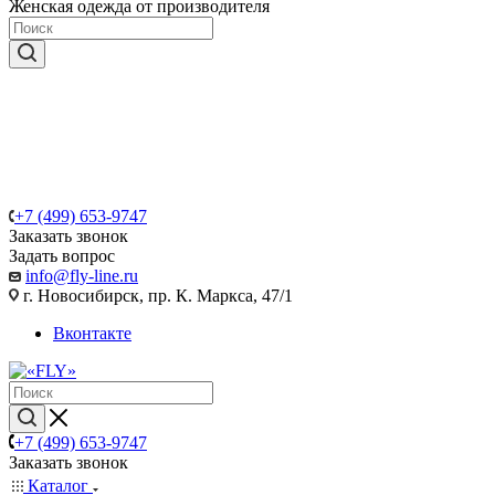
Женская одежда от производителя
+7 (499) 653-9747
Заказать звонок
Задать вопрос
info@fly-line.ru
г. Новосибирск, пр. К. Маркса, 47/1
Вконтакте
+7 (499) 653-9747
Заказать звонок
Каталог