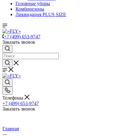
Головные уборы
Комбинезоны
Ликвидация PLUS SIZE
+7 (499) 653-9747
Заказать звонок
Телефоны
+7 (499) 653-9747
Заказать звонок
Главная
—