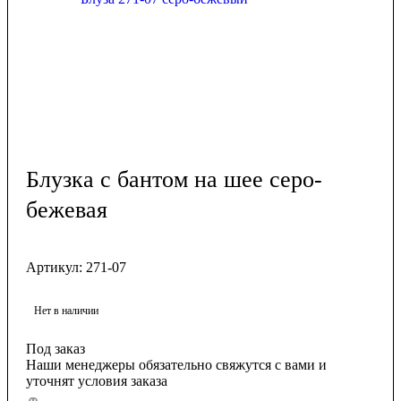
Блузка с бантом на шее серо-
бежевая
Артикул:
271-07
Нет в наличии
Под заказ
Наши менеджеры обязательно свяжутся с вами и
уточнят условия заказа