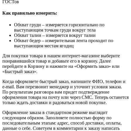
ГОСТов
Как правильно измерить:
Обхват груди – измеряется горизонтально по
выступающим точкам груди вокруг тела
Обхват талии – измеряется вокруг талии
Обхват бедер – измерительная лента проходит по
выступающим местам ягодиц
Для покупки товара в нашем интернет-магазине выберите
понравившийся товар и добавьте его в корзину. Далее
перейдите в Корзину и нажмите на «Оформить заказ» или
«Быстрый заказ».
Когда оформляете быстрый заказ, напишите ФИО, телефон и
e-mail. Вам перезвонит менеджер и уточнит условия заказа.
По результатам разговора вам придет подтверждение
оформления товара на почту или через СМС. Теперь останется
только ждать доставки и радоваться новой покупке.
Оформление заказа в стандартном режиме выглядит
следующим образом. Заполняете полностью форму по
последовательным этапам: адрес, способ доставки, оплаты,
данные о себе. Советуем в комментарии к заказу написать