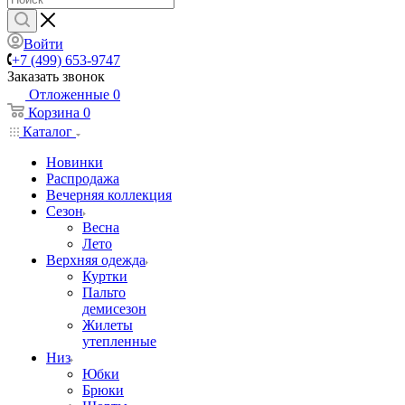
Войти
+7 (499) 653-9747
Заказать звонок
Отложенные
0
Корзина
0
Каталог
Новинки
Распродажа
Вечерняя коллекция
Сезон
Весна
Лето
Верхняя одежда
Куртки
Пальто
демисезон
Жилеты
утепленные
Низ
Юбки
Брюки