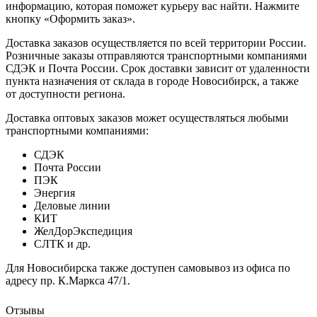
информацию, которая поможет курьеру вас найти. Нажмите
кнопку «Оформить заказ».
Доставка заказов осуществляется по всей территории России.
Розничные заказы отправляются транспортными компаниями
СДЭК и Почта России. Срок доставки зависит от удаленности
пункта назначения от склада в городе Новосибирск, а также
от доступности региона.
Доставка оптовых заказов может осуществляться любыми
транспортными компаниями:
СДЭК
Почта России
ПЭК
Энергия
Деловые линии
КИТ
ЖелДорЭкспедиция
СЛТК и др.
Для Новосибирска также доступен самовывоз из офиса по
адресу пр. К.Маркса 47/1.
Отзывы