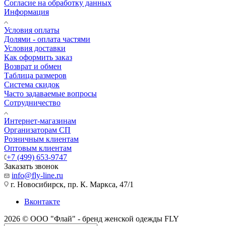
Согласие на обработку данных
Информация
Условия оплаты
Долями - оплата частями
Условия доставки
Как оформить заказ
Возврат и обмен
Таблица размеров
Система скидок
Часто задаваемые вопросы
Сотрудничество
Интернет-магазинам
Организаторам СП
Розничным клиентам
Оптовым клиентам
+7 (499) 653-9747
Заказать звонок
info@fly-line.ru
г. Новосибирск, пр. К. Маркса, 47/1
Вконтакте
2026 © ООО "Флай" - бренд женской одежды FLY