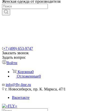
Женская одежда от производителя
+7 (499) 653-9747
Заказать звонок
Задать вопрос
Войти
Корзина
0
Отложенные
0
info@fly-line.ru
г. Новосибирск, пр. К. Маркса, 47/1
Вконтакте