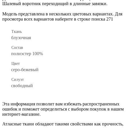
Шалевый воротник переходищий в длинные завязки.
Модель представлена в нескольких цветовых вариантах. Для
просмотра всех вариантов наберите в строке поиска 271
Ткань
блузочная
Состав
полиэстер 100%
Цвет
серо-бежевый
Силуэт
свободный
Эта информация позволит вам избежать распространенных
ошибок и поможет определиться с выбором покупок в нашем
интернет-магазине.
Атласные ткани обладают такими свойствами как прочность,