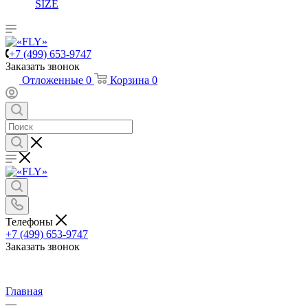
SIZE
+7 (499) 653-9747
Заказать звонок
Отложенные
0
Корзина
0
Телефоны
+7 (499) 653-9747
Заказать звонок
Главная
—