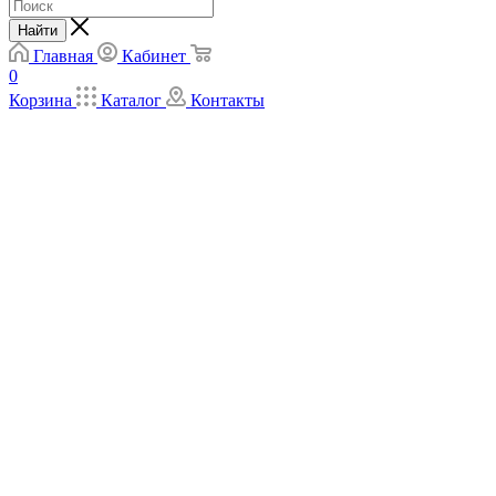
Найти
Главная
Кабинет
0
Корзина
Каталог
Контакты