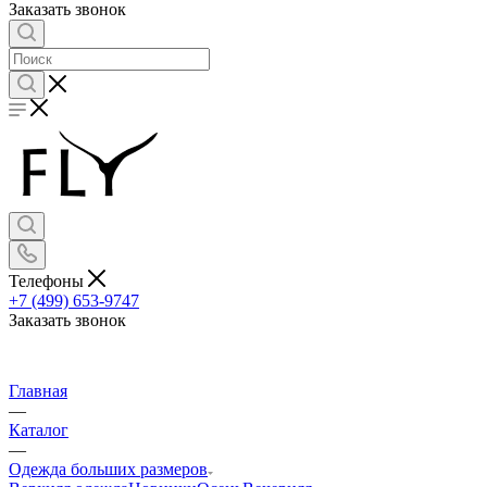
Заказать звонок
Телефоны
+7 (499) 653-9747
Заказать звонок
Главная
—
Каталог
—
Одежда больших размеров