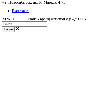
г. Новосибирск, пр. К. Маркса, 47/1
Вконтакте
2026 © ООО "Флай" - бренд женской одежды FLY
Найти