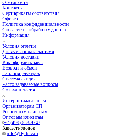
О компании
Контакты
Сертификаты соответствия
Оферта
Политика конфиденциальности
Согласие на обработку данных
Информация
Условия оплаты
Долями - оплата частями
Условия доставки
Как оформить заказ
Возврат и обмен
Таблица размеров
Система скидок
Часто задаваемые вопросы
Сотрудничество
Интернет-магазинам
Организаторам СП
Розничным клиентам
Оптовым клиентам
+7 (499) 653-9747
Заказать звонок
info@fly-line.ru