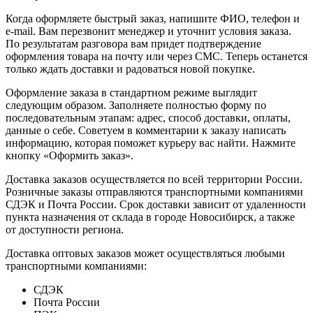
Когда оформляете быстрый заказ, напишите ФИО, телефон и
e-mail. Вам перезвонит менеджер и уточнит условия заказа.
По результатам разговора вам придет подтверждение
оформления товара на почту или через СМС. Теперь останется
только ждать доставки и радоваться новой покупке.
Оформление заказа в стандартном режиме выглядит
следующим образом. Заполняете полностью форму по
последовательным этапам: адрес, способ доставки, оплаты,
данные о себе. Советуем в комментарии к заказу написать
информацию, которая поможет курьеру вас найти. Нажмите
кнопку «Оформить заказ».
Доставка заказов осуществляется по всей территории России.
Розничные заказы отправляются транспортными компаниями
СДЭК и Почта России. Срок доставки зависит от удаленности
пункта назначения от склада в городе Новосибирск, а также
от доступности региона.
Доставка оптовых заказов может осуществляться любыми
транспортными компаниями:
СДЭК
Почта России