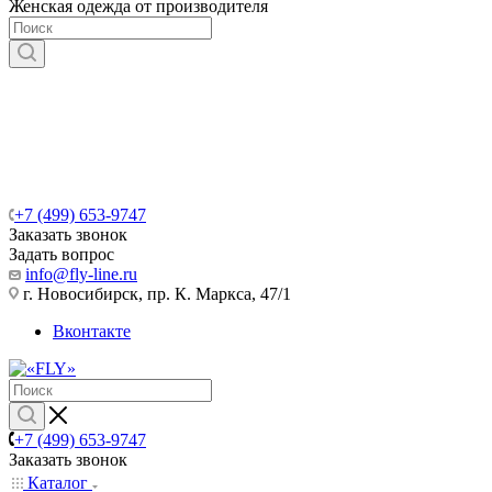
Женская одежда от производителя
+7 (499) 653-9747
Заказать звонок
Задать вопрос
info@fly-line.ru
г. Новосибирск, пр. К. Маркса, 47/1
Вконтакте
+7 (499) 653-9747
Заказать звонок
Каталог