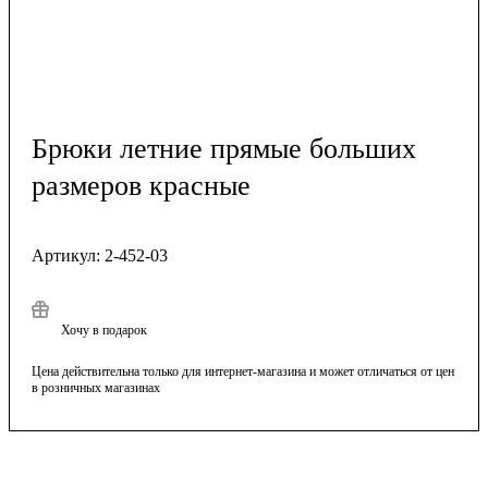
Брюки летние прямые больших
размеров красные
Артикул:
2-452-03
Хочу в подарок
Цена действительна только для интернет-магазина и может отличаться от цен
в розничных магазинах