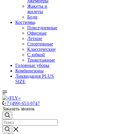
джемперы
Жакеты и
жилеты
Боди
Костюмы
Повседневные
Офисные
Летние
Спортивные
Классические
С юбкой
Трикотажные
Головные уборы
Комбинезоны
Ликвидация PLUS
SIZE
+7 (499) 653-9747
Заказать звонок