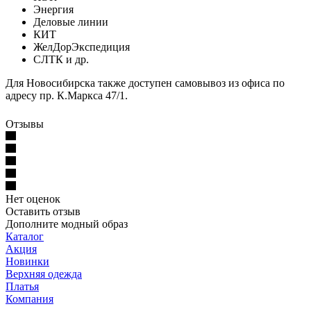
Энергия
Деловые линии
КИТ
ЖелДорЭкспедиция
СЛТК и др.
Для Новосибирска также доступен самовывоз из офиса по
адресу пр. К.Маркса 47/1.
Отзывы
Нет оценок
Оставить отзыв
Дополните модный образ
Каталог
Акция
Новинки
Верхняя одежда
Платья
Компания