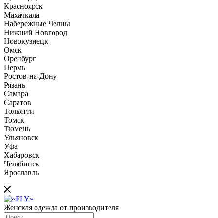
Красноярск
Махачкала
Набережные Челны
Нижний Новгород
Новокузнецк
Омск
Оренбург
Пермь
Ростов-на-Дону
Рязань
Самара
Саратов
Тольятти
Томск
Тюмень
Ульяновск
Уфа
Хабаровск
Челябинск
Ярославль
Женская одежда от производителя