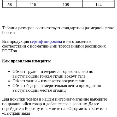
58
116
108
124
Таблица размеров соответствует стандартной размерной сетке
России
Вся продукция
сертифицирована
и изготовлена в
соответствии с нормативными требованиями российских
ГОСТов
Как правильно измерить:
Обхват груди – измеряется горизонтально по
выступающим точкам груди вокруг тела
Обхват талии – измеряется вокруг талии
Обхват бедер – измерительная лента проходит по
выступающим местам ягодиц
Для покупки товара в нашем интернет-магазине выберите
понравившийся товар и добавьте его в корзину. Далее
перейдите в Корзину и нажмите на «Оформить заказ» или
«Быстрый заказ».