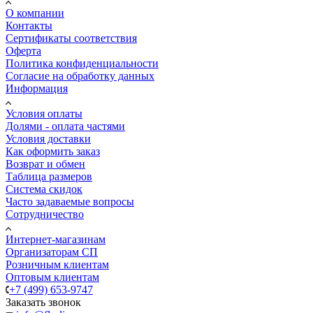
О компании
Контакты
Сертификаты соответствия
Оферта
Политика конфиденциальности
Согласие на обработку данных
Информация
Условия оплаты
Долями - оплата частями
Условия доставки
Как оформить заказ
Возврат и обмен
Таблица размеров
Система скидок
Часто задаваемые вопросы
Сотрудничество
Интернет-магазинам
Организаторам СП
Розничным клиентам
Оптовым клиентам
+7 (499) 653-9747
Заказать звонок