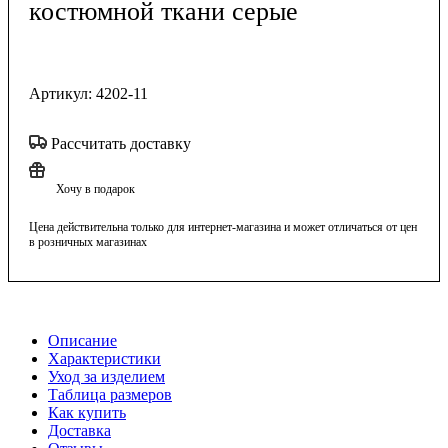
костюмной ткани серые
Артикул:
4202-11
Рассчитать доставку
Хочу в подарок
Цена действительна только для интернет-магазина и может отличаться от цен
в розничных магазинах
Описание
Характеристики
Уход за изделием
Таблица размеров
Как купить
Доставка