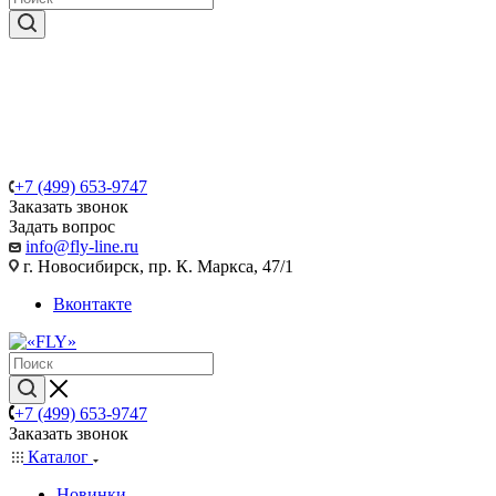
+7 (499) 653-9747
Заказать звонок
Задать вопрос
info@fly-line.ru
г. Новосибирск, пр. К. Маркса, 47/1
Вконтакте
+7 (499) 653-9747
Заказать звонок
Каталог
Новинки