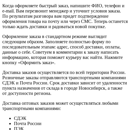
Когда оформляете быстрый заказ, напишите ФИО, телефон и
e-mail. Вам перезвонит менеджер и уточнит условия заказа.
По результатам разговора вам придет подтверждение
оформления товара на почту или через СМС. Теперь останется
только ждать доставки и радоваться новой покупке.
Оформление заказа в стандартном режиме выглядит
следующим образом. Заполняете полностью форму по
последовательным этапам: адрес, способ доставки, оплаты,
данные о себе. Советуем в комментарии к заказу написать
информацию, которая поможет курьеру вас найти. Нажмите
кнопку «Оформить заказ».
Доставка заказов осуществляется по всей территории России.
Розничные заказы отправляются транспортными компаниями
СДЭК и Почта России. Срок доставки зависит от удаленности
пункта назначения от склада в городе Новосибирск, а также
от доступности региона.
Доставка оптовых заказов может осуществляться любыми
транспортными компаниями:
СДЭК
Почта России
ПЭК