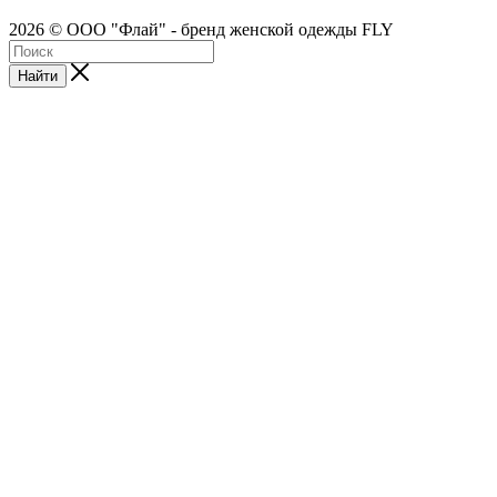
2026 © ООО "Флай" - бренд женской одежды FLY
Найти