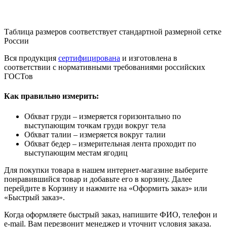
Таблица размеров соответствует стандартной размерной сетке
России
Вся продукция
сертифицирована
и изготовлена в
соответствии с нормативными требованиями российских
ГОСТов
Как правильно измерить:
Обхват груди – измеряется горизонтально по
выступающим точкам груди вокруг тела
Обхват талии – измеряется вокруг талии
Обхват бедер – измерительная лента проходит по
выступающим местам ягодиц
Для покупки товара в нашем интернет-магазине выберите
понравившийся товар и добавьте его в корзину. Далее
перейдите в Корзину и нажмите на «Оформить заказ» или
«Быстрый заказ».
Когда оформляете быстрый заказ, напишите ФИО, телефон и
e-mail. Вам перезвонит менеджер и уточнит условия заказа.