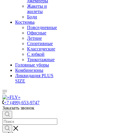
джемперы
Жакеты и
жилеты
Боди
Костюмы
Повседневные
Офисные
Летние
Спортивные
Классические
С юбкой
Трикотажные
Головные уборы
Комбинезоны
Ликвидация PLUS
SIZE
+7 (499) 653-9747
Заказать звонок