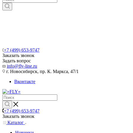
+7 (499) 653-9747
Заказать звонок
Задать вопрос
info@fly-line.ru
г. Новосибирск, пр. К. Маркса, 47/1
Вконтакте
+7 (499) 653-9747
Заказать звонок
Каталог
Новинки