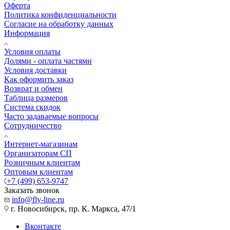
Оферта
Политика конфиденциальности
Согласие на обработку данных
Информация
Условия оплаты
Долями - оплата частями
Условия доставки
Как оформить заказ
Возврат и обмен
Таблица размеров
Система скидок
Часто задаваемые вопросы
Сотрудничество
Интернет-магазинам
Организаторам СП
Розничным клиентам
Оптовым клиентам
+7 (499) 653-9747
Заказать звонок
info@fly-line.ru
г. Новосибирск, пр. К. Маркса, 47/1
Вконтакте