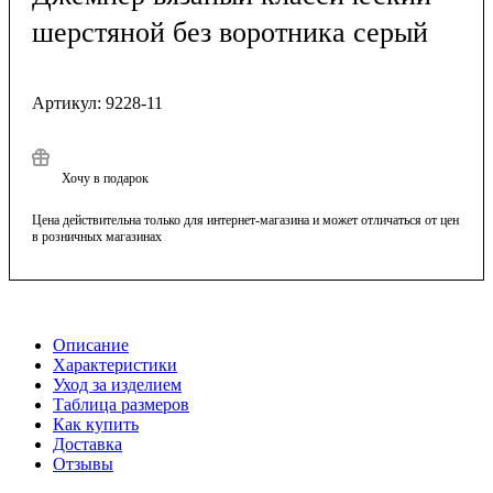
шерстяной без воротника серый
Артикул:
9228-11
Хочу в подарок
Цена действительна только для интернет-магазина и может отличаться от цен
в розничных магазинах
Описание
Характеристики
Уход за изделием
Таблица размеров
Как купить
Доставка
Отзывы