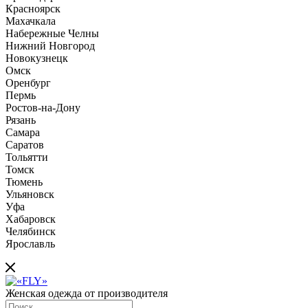
Красноярск
Махачкала
Набережные Челны
Нижний Новгород
Новокузнецк
Омск
Оренбург
Пермь
Ростов-на-Дону
Рязань
Самара
Саратов
Тольятти
Томск
Тюмень
Ульяновск
Уфа
Хабаровск
Челябинск
Ярославль
Женская одежда от производителя