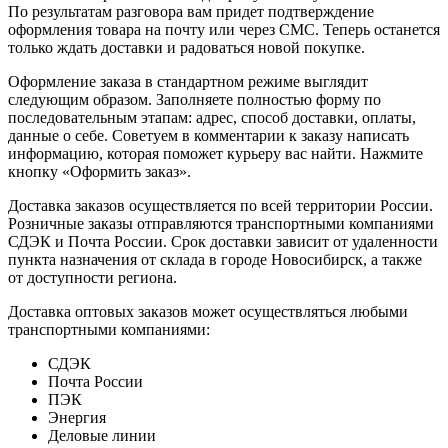
По результатам разговора вам придет подтверждение
оформления товара на почту или через СМС. Теперь останется
только ждать доставки и радоваться новой покупке.
Оформление заказа в стандартном режиме выглядит
следующим образом. Заполняете полностью форму по
последовательным этапам: адрес, способ доставки, оплаты,
данные о себе. Советуем в комментарии к заказу написать
информацию, которая поможет курьеру вас найти. Нажмите
кнопку «Оформить заказ».
Доставка заказов осуществляется по всей территории России.
Розничные заказы отправляются транспортными компаниями
СДЭК и Почта России. Срок доставки зависит от удаленности
пункта назначения от склада в городе Новосибирск, а также
от доступности региона.
Доставка оптовых заказов может осуществляться любыми
транспортными компаниями:
СДЭК
Почта России
ПЭК
Энергия
Деловые линии