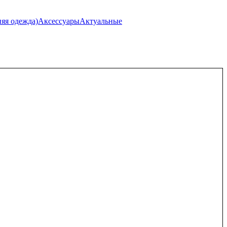
я одежда)
Аксессуары
Актуальные