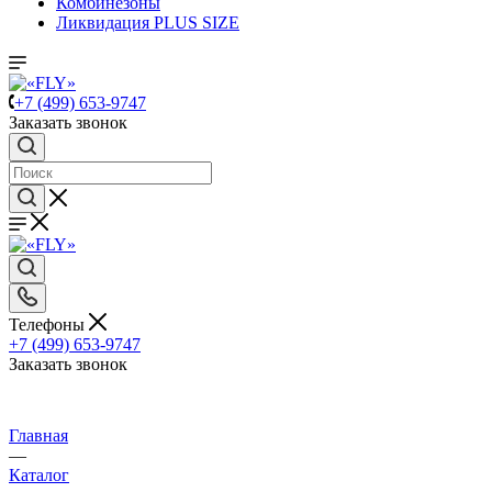
Комбинезоны
Ликвидация PLUS SIZE
+7 (499) 653-9747
Заказать звонок
Телефоны
+7 (499) 653-9747
Заказать звонок
Главная
—
Каталог