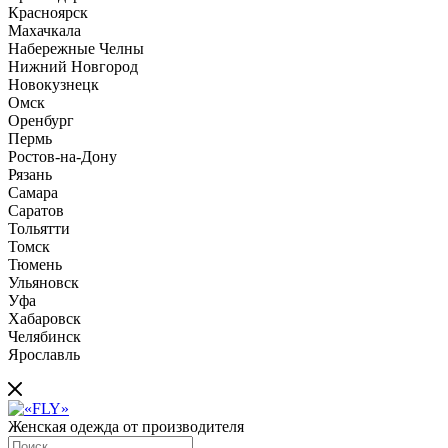
Красноярск
Махачкала
Набережные Челны
Нижний Новгород
Новокузнецк
Омск
Оренбург
Пермь
Ростов-на-Дону
Рязань
Самара
Саратов
Тольятти
Томск
Тюмень
Ульяновск
Уфа
Хабаровск
Челябинск
Ярославль
Женская одежда от производителя