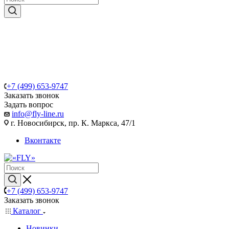
+7 (499) 653-9747
Заказать звонок
Задать вопрос
info@fly-line.ru
г. Новосибирск, пр. К. Маркса, 47/1
Вконтакте
+7 (499) 653-9747
Заказать звонок
Каталог
Новинки