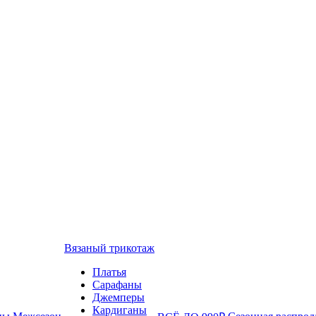
Вязаный трикотаж
Платья
Сарафаны
Джемперы
Кардиганы