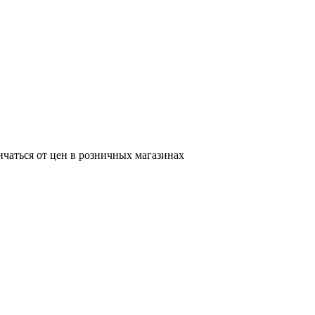
ичаться от цен в розничных магазинах