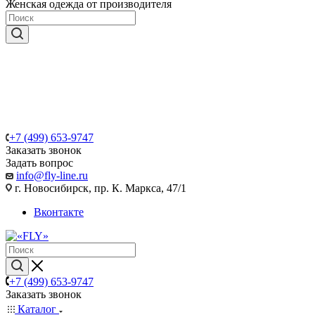
Женская одежда от производителя
+7 (499) 653-9747
Заказать звонок
Задать вопрос
info@fly-line.ru
г. Новосибирск, пр. К. Маркса, 47/1
Вконтакте
+7 (499) 653-9747
Заказать звонок
Каталог