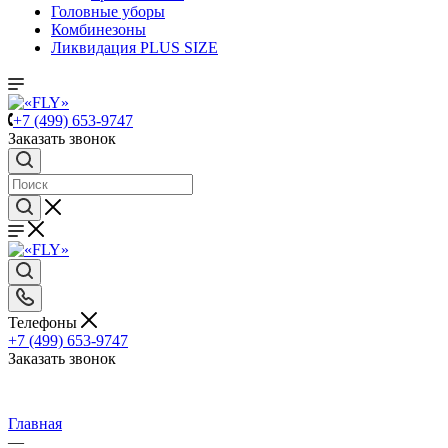
Головные уборы
Комбинезоны
Ликвидация PLUS SIZE
+7 (499) 653-9747
Заказать звонок
Телефоны
+7 (499) 653-9747
Заказать звонок
Главная
—