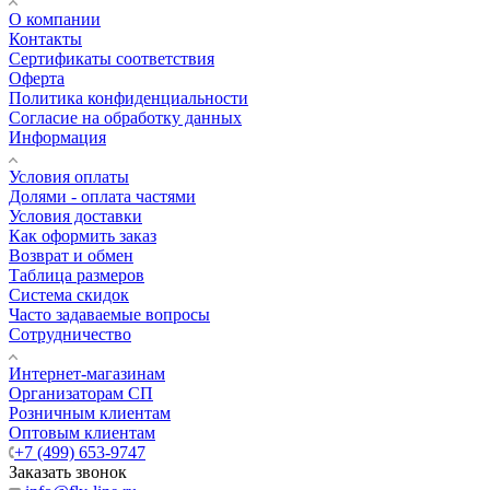
О компании
Контакты
Сертификаты соответствия
Оферта
Политика конфиденциальности
Согласие на обработку данных
Информация
Условия оплаты
Долями - оплата частями
Условия доставки
Как оформить заказ
Возврат и обмен
Таблица размеров
Система скидок
Часто задаваемые вопросы
Сотрудничество
Интернет-магазинам
Организаторам СП
Розничным клиентам
Оптовым клиентам
+7 (499) 653-9747
Заказать звонок