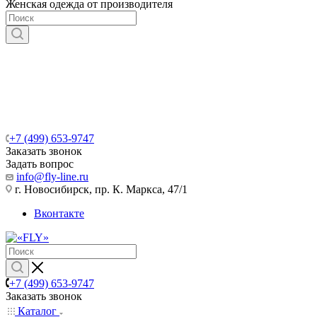
Женская одежда от производителя
+7 (499) 653-9747
Заказать звонок
Задать вопрос
info@fly-line.ru
г. Новосибирск, пр. К. Маркса, 47/1
Вконтакте
+7 (499) 653-9747
Заказать звонок
Каталог