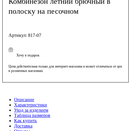
Комбинезон летний брючный в
полоску на песочном
Артикул:
817-07
Хочу в подарок
Цена действительна только для интернет-магазина и может отличаться от цен
в розничных магазинах
Описание
Характеристики
Уход за изделием
Таблица размеров
Как купить
Доставка