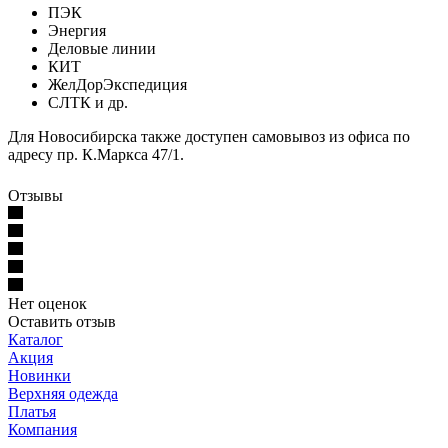
ПЭК
Энергия
Деловые линии
КИТ
ЖелДорЭкспедиция
СЛТК и др.
Для Новосибирска также доступен самовывоз из офиса по
адресу пр. К.Маркса 47/1.
Отзывы
Нет оценок
Оставить отзыв
Каталог
Акция
Новинки
Верхняя одежда
Платья
Компания