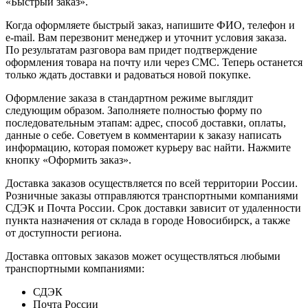
«Быстрый заказ».
Когда оформляете быстрый заказ, напишите ФИО, телефон и
e-mail. Вам перезвонит менеджер и уточнит условия заказа.
По результатам разговора вам придет подтверждение
оформления товара на почту или через СМС. Теперь останется
только ждать доставки и радоваться новой покупке.
Оформление заказа в стандартном режиме выглядит
следующим образом. Заполняете полностью форму по
последовательным этапам: адрес, способ доставки, оплаты,
данные о себе. Советуем в комментарии к заказу написать
информацию, которая поможет курьеру вас найти. Нажмите
кнопку «Оформить заказ».
Доставка заказов осуществляется по всей территории России.
Розничные заказы отправляются транспортными компаниями
СДЭК и Почта России. Срок доставки зависит от удаленности
пункта назначения от склада в городе Новосибирск, а также
от доступности региона.
Доставка оптовых заказов может осуществляться любыми
транспортными компаниями:
СДЭК
Почта России