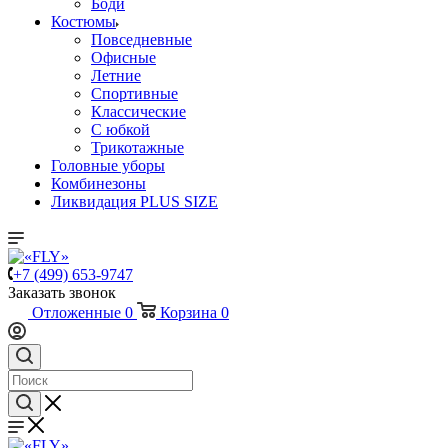
Боди
Костюмы
Повседневные
Офисные
Летние
Спортивные
Классические
С юбкой
Трикотажные
Головные уборы
Комбинезоны
Ликвидация PLUS SIZE
+7 (499) 653-9747
Заказать звонок
Отложенные
0
Корзина
0