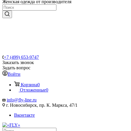
Женская одежда от производителя
+7 (499) 653-9747
Заказать звонок
Задать вопрос
Войти
Корзина
0
Отложенные
0
info@fly-line.ru
г. Новосибирск, пр. К. Маркса, 47/1
Вконтакте