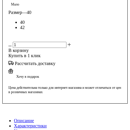
Мало
Размер
—
40
40
42
В корзину
Купить в 1 клик
Рассчитать доставку
Хочу в подарок
Цена действительна только для интернет-магазина и может отличаться от цен
в розничных магазинах
Описание
Характеристики