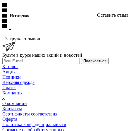
Оставить отзыв
Нет оценок
Загрузка отзывов...
Будьте в курсе наших акций и новостей
Подписаться
Каталог
Акция
Новинки
Верхняя одежда
Платья
Компания
О компании
Контакты
Сертификаты соответствия
Оферта
Политика конфиденциальности
Согласие на обработку данных