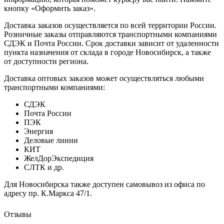
кнопку «Оформить заказ».
Доставка заказов осуществляется по всей территории России.
Розничные заказы отправляются транспортными компаниями
СДЭК и Почта России. Срок доставки зависит от удаленности
пункта назначения от склада в городе Новосибирск, а также
от доступности региона.
Доставка оптовых заказов может осуществляться любыми
транспортными компаниями:
СДЭК
Почта России
ПЭК
Энергия
Деловые линии
КИТ
ЖелДорЭкспедиция
СЛТК и др.
Для Новосибирска также доступен самовывоз из офиса по
адресу пр. К.Маркса 47/1.
Отзывы