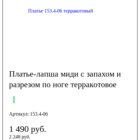
Платье-лапша миди с запахом и
разрезом по ноге терракотовое
Артикул:
153.4-06
1 490
руб.
2 248 руб.