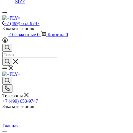
SIZE
+7 (499) 653-9747
Заказать звонок
Отложенные
0
Корзина
0
Телефоны
+7 (499) 653-9747
Заказать звонок
Главная
—