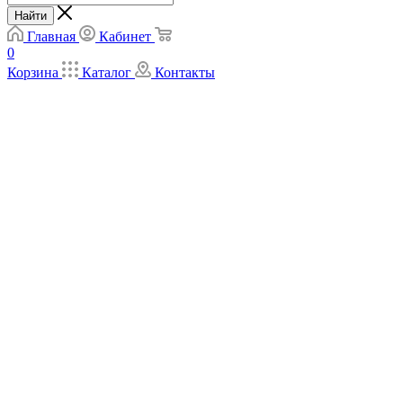
Найти
Главная
Кабинет
0
Корзина
Каталог
Контакты