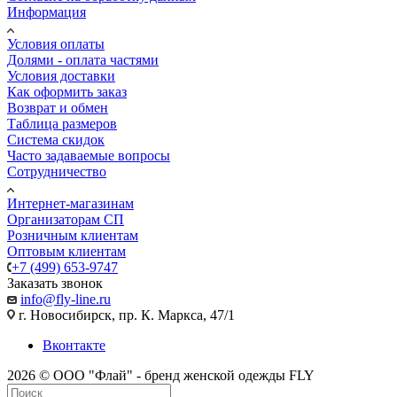
Информация
Условия оплаты
Долями - оплата частями
Условия доставки
Как оформить заказ
Возврат и обмен
Таблица размеров
Система скидок
Часто задаваемые вопросы
Сотрудничество
Интернет-магазинам
Организаторам СП
Розничным клиентам
Оптовым клиентам
+7 (499) 653-9747
Заказать звонок
info@fly-line.ru
г. Новосибирск, пр. К. Маркса, 47/1
Вконтакте
2026 © ООО "Флай" - бренд женской одежды FLY