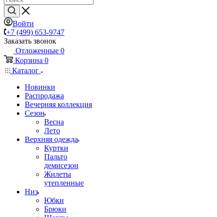
Войти
+7 (499) 653-9747
Заказать звонок
Отложенные
0
Корзина
0
Каталог
Новинки
Распродажа
Вечерняя коллекция
Сезон
Весна
Лето
Верхняя одежда
Куртки
Пальто
демисезон
Жилеты
утепленные
Низ
Юбки
Брюки