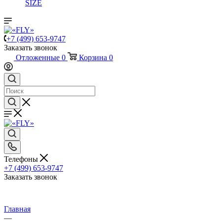
SIZE
+7 (499) 653-9747
Заказать звонок
Отложенные
0
Корзина
0
Телефоны
+7 (499) 653-9747
Заказать звонок
Главная
—