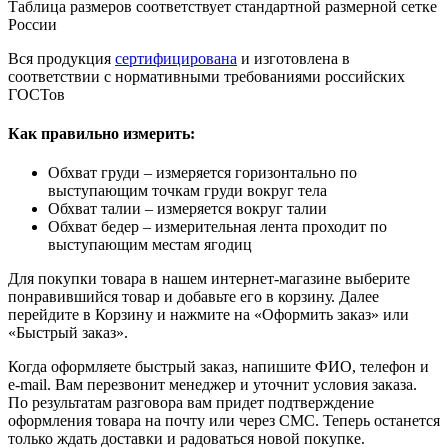
Таблица размеров соответствует стандартной размерной сетке
России
Вся продукция
сертифицирована
и изготовлена в
соответствии с нормативными требованиями российских
ГОСТов
Как правильно измерить:
Обхват груди – измеряется горизонтально по
выступающим точкам груди вокруг тела
Обхват талии – измеряется вокруг талии
Обхват бедер – измерительная лента проходит по
выступающим местам ягодиц
Для покупки товара в нашем интернет-магазине выберите
понравившийся товар и добавьте его в корзину. Далее
перейдите в Корзину и нажмите на «Оформить заказ» или
«Быстрый заказ».
Когда оформляете быстрый заказ, напишите ФИО, телефон и
e-mail. Вам перезвонит менеджер и уточнит условия заказа.
По результатам разговора вам придет подтверждение
оформления товара на почту или через СМС. Теперь останется
только ждать доставки и радоваться новой покупке.