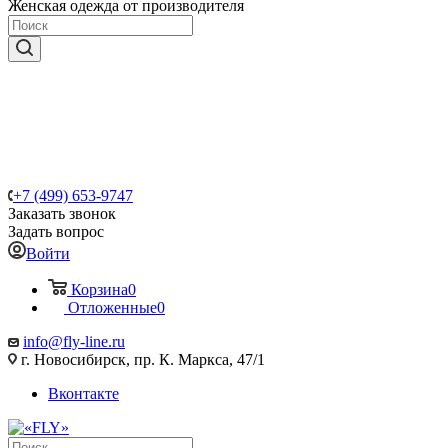
Женская одежда от производителя
+7 (499) 653-9747
Заказать звонок
Задать вопрос
Войти
Корзина
0
Отложенные
0
info@fly-line.ru
г. Новосибирск, пр. К. Маркса, 47/1
Вконтакте