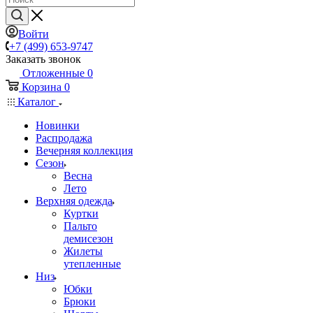
Войти
+7 (499) 653-9747
Заказать звонок
Отложенные
0
Корзина
0
Каталог
Новинки
Распродажа
Вечерняя коллекция
Сезон
Весна
Лето
Верхняя одежда
Куртки
Пальто
демисезон
Жилеты
утепленные
Низ
Юбки
Брюки