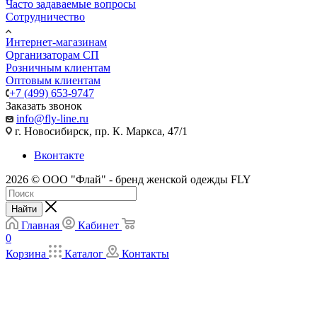
Часто задаваемые вопросы
Сотрудничество
Интернет-магазинам
Организаторам СП
Розничным клиентам
Оптовым клиентам
+7 (499) 653-9747
Заказать звонок
info@fly-line.ru
г. Новосибирск, пр. К. Маркса, 47/1
Вконтакте
2026 © ООО "Флай" - бренд женской одежды FLY
Найти
Главная
Кабинет
0
Корзина
Каталог
Контакты