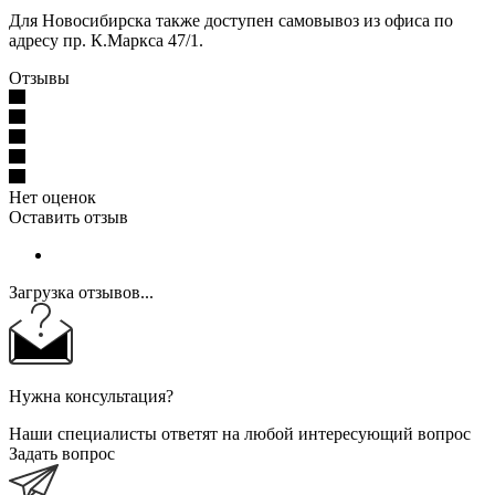
Для Новосибирска также доступен самовывоз из офиса по
адресу пр. К.Маркса 47/1.
Отзывы
Нет оценок
Оставить отзыв
Загрузка отзывов...
Нужна консультация?
Наши специалисты ответят на любой интересующий вопрос
Задать вопрос