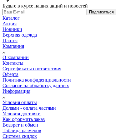
Будьте в курсе наших акций и новостей
Подписаться
Каталог
Акция
Новинки
Верхняя одежда
Платья
Компания
О компании
Контакты
Сертификаты соответствия
Оферта
Политика конфиденциальности
Согласие на обработку данных
Информация
Условия оплаты
Долями - оплата частями
Условия доставки
Как оформить заказ
Возврат и обмен
Таблица размеров
Система скидок