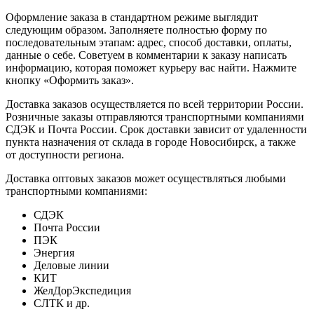
Оформление заказа в стандартном режиме выглядит
следующим образом. Заполняете полностью форму по
последовательным этапам: адрес, способ доставки, оплаты,
данные о себе. Советуем в комментарии к заказу написать
информацию, которая поможет курьеру вас найти. Нажмите
кнопку «Оформить заказ».
Доставка заказов осуществляется по всей территории России.
Розничные заказы отправляются транспортными компаниями
СДЭК и Почта России. Срок доставки зависит от удаленности
пункта назначения от склада в городе Новосибирск, а также
от доступности региона.
Доставка оптовых заказов может осуществляться любыми
транспортными компаниями:
СДЭК
Почта России
ПЭК
Энергия
Деловые линии
КИТ
ЖелДорЭкспедиция
СЛТК и др.