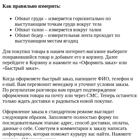
Как правильно измерить:
Обхват груди – измеряется горизонтально по
выступающим точкам груди вокруг тела
Обхват талии – измеряется вокруг талии
Обхват бедер – измерительная лента проходит по
выступающим местам ягодиц
Для покупки товара в нашем интернет-магазине выберите
понравившийся товар и добавьте его в корзину. Далее
перейдите в Корзину и нажмите на «Оформить заказ» или
«Быстрый заказ».
Когда оформляете быстрый заказ, напишите ФИО, телефон и
e-mail. Вам перезвонит менеджер и уточнит условия заказа.
По результатам разговора вам придет подтверждение
оформления товара на почту или через СМС. Теперь останется
только ждать доставки и радоваться новой покупке.
Оформление заказа в стандартном режиме выглядит
следующим образом. Заполняете полностью форму по
последовательным этапам: адрес, способ доставки, оплаты,
данные о себе. Советуем в комментарии к заказу написать
информацию, которая поможет курьеру вас найти. Нажмите