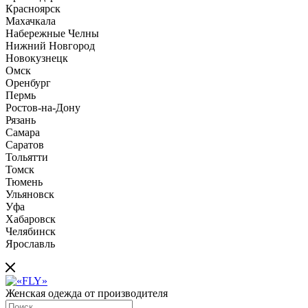
Красноярск
Махачкала
Набережные Челны
Нижний Новгород
Новокузнецк
Омск
Оренбург
Пермь
Ростов-на-Дону
Рязань
Самара
Саратов
Тольятти
Томск
Тюмень
Ульяновск
Уфа
Хабаровск
Челябинск
Ярославль
Женская одежда от производителя