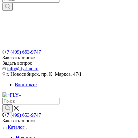
+7 (499) 653-9747
Заказать звонок
Задать вопрос
info@fly-line.ru
г. Новосибирск, пр. К. Маркса, 47/1
Вконтакте
+7 (499) 653-9747
Заказать звонок
Каталог
Новинки