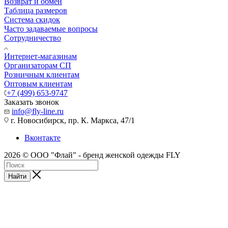
Возврат и обмен
Таблица размеров
Система скидок
Часто задаваемые вопросы
Сотрудничество
Интернет-магазинам
Организаторам СП
Розничным клиентам
Оптовым клиентам
+7 (499) 653-9747
Заказать звонок
info@fly-line.ru
г. Новосибирск, пр. К. Маркса, 47/1
Вконтакте
2026 © ООО "Флай" - бренд женской одежды FLY
Найти