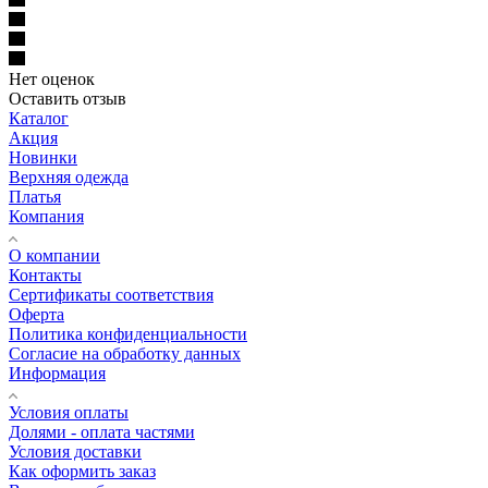
Нет оценок
Оставить отзыв
Каталог
Акция
Новинки
Верхняя одежда
Платья
Компания
О компании
Контакты
Сертификаты соответствия
Оферта
Политика конфиденциальности
Согласие на обработку данных
Информация
Условия оплаты
Долями - оплата частями
Условия доставки
Как оформить заказ