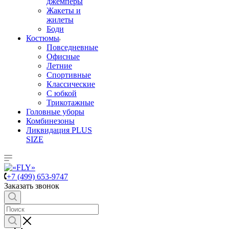
джемперы
Жакеты и
жилеты
Боди
Костюмы
Повседневные
Офисные
Летние
Спортивные
Классические
С юбкой
Трикотажные
Головные уборы
Комбинезоны
Ликвидация PLUS
SIZE
+7 (499) 653-9747
Заказать звонок