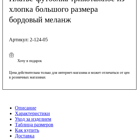
хлопка большого размера
бордовый меланж
Артикул:
2-124-05
Хочу в подарок
Цена действительна только для интернет-магазина и может отличаться от цен
в розничных магазинах
Описание
Характеристики
Уход за изделием
Таблица размеров
Как купить
Доставка