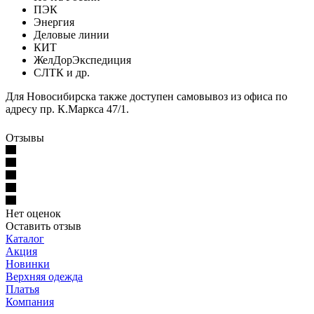
ПЭК
Энергия
Деловые линии
КИТ
ЖелДорЭкспедиция
СЛТК и др.
Для Новосибирска также доступен самовывоз из офиса по
адресу пр. К.Маркса 47/1.
Отзывы
Нет оценок
Оставить отзыв
Каталог
Акция
Новинки
Верхняя одежда
Платья
Компания