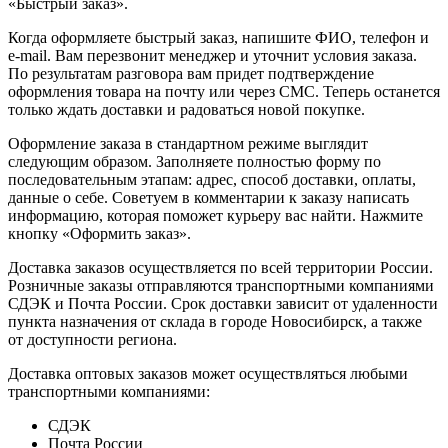
«Быстрый заказ».
Когда оформляете быстрый заказ, напишите ФИО, телефон и
e-mail. Вам перезвонит менеджер и уточнит условия заказа.
По результатам разговора вам придет подтверждение
оформления товара на почту или через СМС. Теперь останется
только ждать доставки и радоваться новой покупке.
Оформление заказа в стандартном режиме выглядит
следующим образом. Заполняете полностью форму по
последовательным этапам: адрес, способ доставки, оплаты,
данные о себе. Советуем в комментарии к заказу написать
информацию, которая поможет курьеру вас найти. Нажмите
кнопку «Оформить заказ».
Доставка заказов осуществляется по всей территории России.
Розничные заказы отправляются транспортными компаниями
СДЭК и Почта России. Срок доставки зависит от удаленности
пункта назначения от склада в городе Новосибирск, а также
от доступности региона.
Доставка оптовых заказов может осуществляться любыми
транспортными компаниями:
СДЭК
Почта России