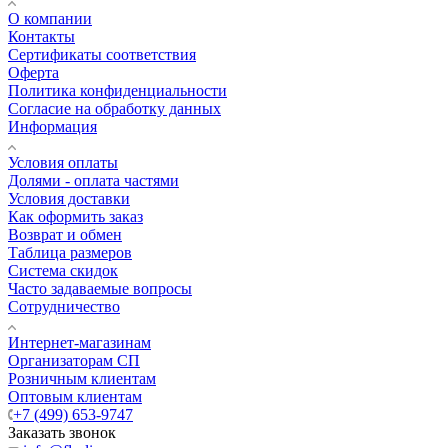
О компании
Контакты
Сертификаты соответствия
Оферта
Политика конфиденциальности
Согласие на обработку данных
Информация
Условия оплаты
Долями - оплата частями
Условия доставки
Как оформить заказ
Возврат и обмен
Таблица размеров
Система скидок
Часто задаваемые вопросы
Сотрудничество
Интернет-магазинам
Организаторам СП
Розничным клиентам
Оптовым клиентам
+7 (499) 653-9747
Заказать звонок