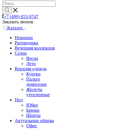
+7 (499) 653-9747
Заказать звонок
Каталог
Новинки
Распродажа
Вечерняя коллекция
Сезон
Весна
Лето
Верхняя одежда
Куртки
Пальто
демисезон
Жилеты
утепленные
Низ
Юбки
Брюки
Шорты
Актуальные образы
Офис