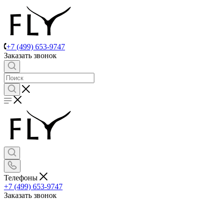
+7 (499) 653-9747
Заказать звонок
Телефоны
+7 (499) 653-9747
Заказать звонок