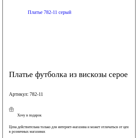
Платье футболка из вискозы серое
Артикул:
782-11
Хочу в подарок
Цена действительна только для интернет-магазина и может отличаться от цен
в розничных магазинах