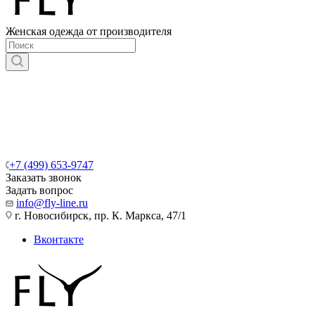
Женская одежда от производителя
+7 (499) 653-9747
Заказать звонок
Задать вопрос
info@fly-line.ru
г. Новосибирск, пр. К. Маркса, 47/1
Вконтакте