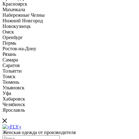
Красноярск
Махачкала
Набережные Челны
Нижний Новгород
Новокузнецк
Омск
Оренбург
Пермь
Ростов-на-Дону
Рязань
Самара
Саратов
Тольятти
Томск
Тюмень
Ульяновск
Уфа
Хабаровск
Челябинск
Ярославль
Женская одежда от производителя