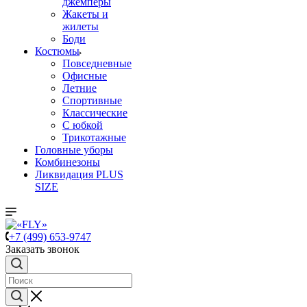
джемперы
Жакеты и
жилеты
Боди
Костюмы
Повседневные
Офисные
Летние
Спортивные
Классические
С юбкой
Трикотажные
Головные уборы
Комбинезоны
Ликвидация PLUS
SIZE
+7 (499) 653-9747
Заказать звонок