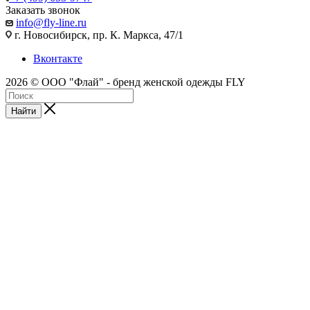
Заказать звонок
info@fly-line.ru
г. Новосибирск, пр. К. Маркса, 47/1
Вконтакте
2026 © ООО "Флай" - бренд женской одежды FLY
Найти