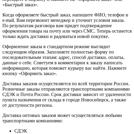
«Быстрый заказ».
Когда оформляете быстрый заказ, напишите ФИО, телефон и
e-mail. Вам перезвонит менеджер и уточнит условия заказа.
По результатам разговора вам придет подтверждение
оформления товара на почту или через СМС. Теперь останется
только ждать доставки и радоваться новой покупке.
Оформление заказа в стандартном режиме выглядит
следующим образом. Заполняете полностью форму по
последовательным этапам: адрес, способ доставки, оплаты,
данные о себе. Советуем в комментарии к заказу написать
информацию, которая поможет курьеру вас найти. Нажмите
кнопку «Оформить заказ».
Доставка заказов осуществляется по всей территории России.
Розничные заказы отправляются транспортными компаниями
СДЭК и Почта России. Срок доставки зависит от удаленности
пункта назначения от склада в городе Новосибирск, а также
от доступности региона.
Доставка оптовых заказов может осуществляться любыми
транспортными компаниями:
СДЭК