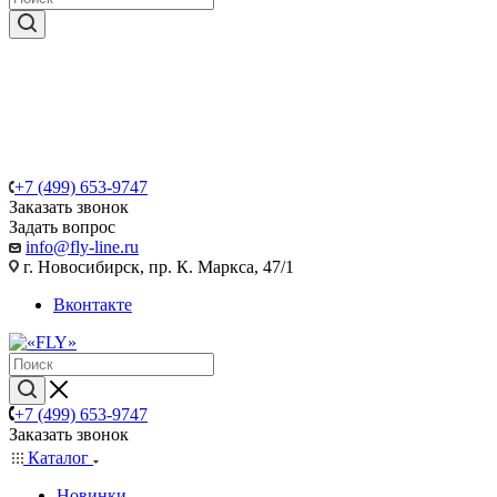
+7 (499) 653-9747
Заказать звонок
Задать вопрос
info@fly-line.ru
г. Новосибирск, пр. К. Маркса, 47/1
Вконтакте
+7 (499) 653-9747
Заказать звонок
Каталог
Новинки