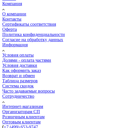
Компания
О компании
Контакты
Сертификаты соответствия
Оферта
Политика конфиденциальности
Согласие на обработку данных
Информация
Условия оплаты
Долями - оплата частями
Условия доставки
Как оформить заказ
Возврат и обмен
Таблица размеров
Система скидок
Часто задаваемые вопросы
Сотрудничество
Интернет-магазинам
Организаторам СП
Розничным клиентам
Оптовым клиентам
+7 (499) 653-9747