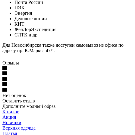
Почта России
ПЭК
Энергия
Деловые линии
КИТ
ЖелДорЭкспедиция
СЛТК и др.
Для Новосибирска также доступен самовывоз из офиса по
адресу пр. К.Маркса 47/1.
Отзывы
Нет оценок
Оставить отзыв
Дополните модный образ
Каталог
Акция
Новинки
Верхняя одежда
Платья