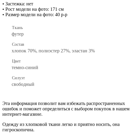
• Застежка: нет
• Рост модели на фото: 171 см
• Размер модели на фото: 40 р-р
Ткань
футер
Состав
хлопок 70%, полиэстер 27%, эластан 3%
Цвет
темно-синий
Силуэт
свободный
Эта информация позволит вам избежать распространенных
ошибок и поможет определиться с выбором покупок в нашем
интернет-магазине.
Одежду из хлопковой ткани легко и приятно носить, она
гигроскопична.