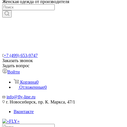
Женская одежда от производителя
+7 (499) 653-9747
Заказать звонок
Задать вопрос
Войти
Корзина
0
Отложенные
0
info@fly-line.ru
г. Новосибирск, пр. К. Маркса, 47/1
Вконтакте