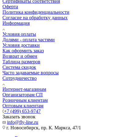
Сертификаты соответствия
Оферта
Политика конфиденциальности
Согласие на обработку данных
Информация
Условия оплаты
Долями - оплата частями
Условия доставки
Как оформить заказ
Возврат и обмен
Таблица размеров
Система скидок
Часто задаваемые вопросы
Сотрудничество
Интернет-магазинам
Организаторам СП
Розничным клиентам
Оптовым клиентам
+7 (499) 653-9747
Заказать звонок
info@fly-line.ru
г. Новосибирск, пр. К. Маркса, 47/1