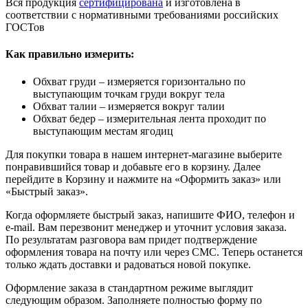
Вся продукция
сертифицирована
и изготовлена в
соответствии с нормативными требованиями российских
ГОСТов
Как правильно измерить:
Обхват груди – измеряется горизонтально по
выступающим точкам груди вокруг тела
Обхват талии – измеряется вокруг талии
Обхват бедер – измерительная лента проходит по
выступающим местам ягодиц
Для покупки товара в нашем интернет-магазине выберите
понравившийся товар и добавьте его в корзину. Далее
перейдите в Корзину и нажмите на «Оформить заказ» или
«Быстрый заказ».
Когда оформляете быстрый заказ, напишите ФИО, телефон и
e-mail. Вам перезвонит менеджер и уточнит условия заказа.
По результатам разговора вам придет подтверждение
оформления товара на почту или через СМС. Теперь останется
только ждать доставки и радоваться новой покупке.
Оформление заказа в стандартном режиме выглядит
следующим образом. Заполняете полностью форму по