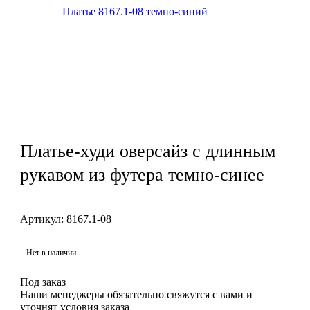
Платье-худи оверсайз с длинным
рукавом из футера темно-синее
Артикул:
8167.1-08
Нет в наличии
Под заказ
Наши менеджеры обязательно свяжутся с вами и
уточнят условия заказа