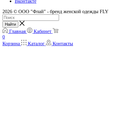
Вконтакте
2026 © ООО "Флай" - бренд женской одежды FLY
Найти
Главная
Кабинет
0
Корзина
Каталог
Контакты