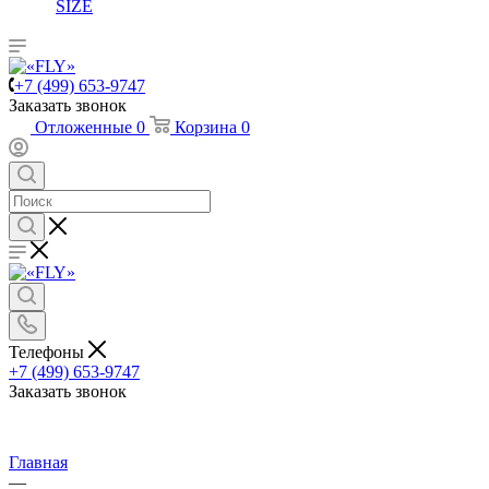
SIZE
+7 (499) 653-9747
Заказать звонок
Отложенные
0
Корзина
0
Телефоны
+7 (499) 653-9747
Заказать звонок
Главная
—