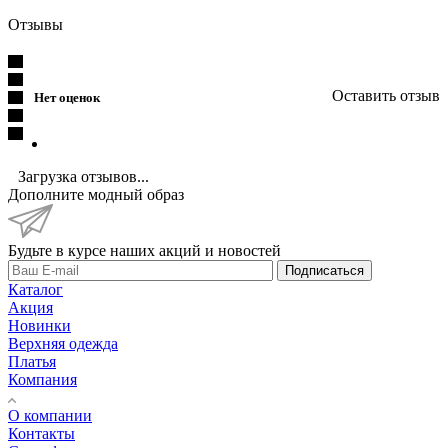
Отзывы
Оставить отзыв
Нет оценок
Загрузка отзывов...
Дополните модный образ
Будьте в курсе наших акций и новостей
Подписаться
Каталог
Акция
Новинки
Верхняя одежда
Платья
Компания
О компании
Контакты