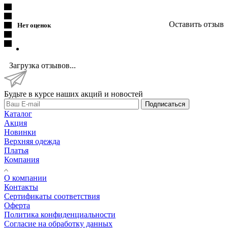
Оставить отзыв
Нет оценок
Загрузка отзывов...
Будьте в курсе наших акций и новостей
Подписаться
Каталог
Акция
Новинки
Верхняя одежда
Платья
Компания
О компании
Контакты
Сертификаты соответствия
Оферта
Политика конфиденциальности
Согласие на обработку данных