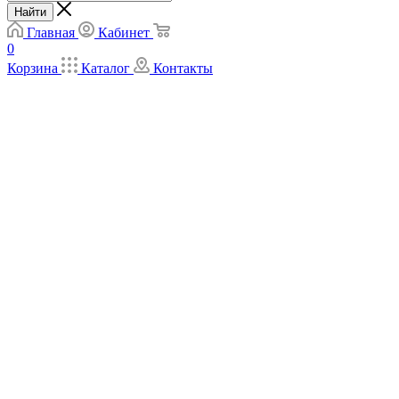
Найти
Главная
Кабинет
0
Корзина
Каталог
Контакты