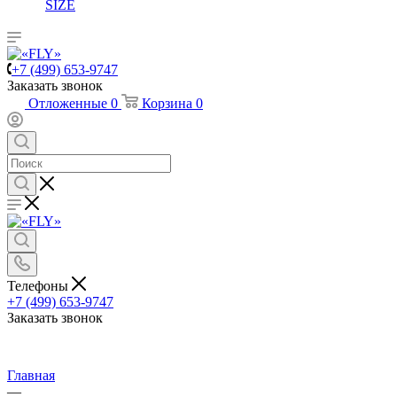
SIZE
+7 (499) 653-9747
Заказать звонок
Отложенные
0
Корзина
0
Телефоны
+7 (499) 653-9747
Заказать звонок
Главная
—