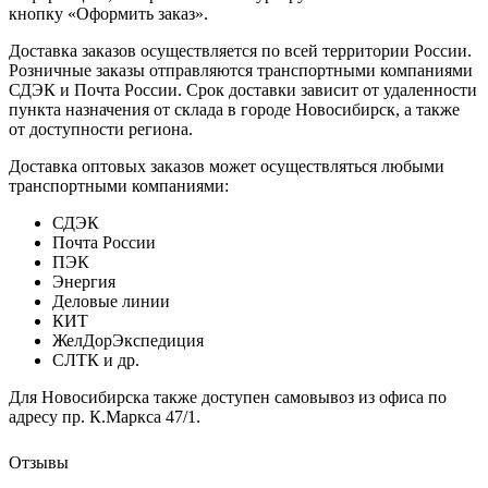
кнопку «Оформить заказ».
Доставка заказов осуществляется по всей территории России.
Розничные заказы отправляются транспортными компаниями
СДЭК и Почта России. Срок доставки зависит от удаленности
пункта назначения от склада в городе Новосибирск, а также
от доступности региона.
Доставка оптовых заказов может осуществляться любыми
транспортными компаниями:
СДЭК
Почта России
ПЭК
Энергия
Деловые линии
КИТ
ЖелДорЭкспедиция
СЛТК и др.
Для Новосибирска также доступен самовывоз из офиса по
адресу пр. К.Маркса 47/1.
Отзывы