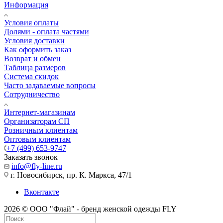
Информация
Условия оплаты
Долями - оплата частями
Условия доставки
Как оформить заказ
Возврат и обмен
Таблица размеров
Система скидок
Часто задаваемые вопросы
Сотрудничество
Интернет-магазинам
Организаторам СП
Розничным клиентам
Оптовым клиентам
+7 (499) 653-9747
Заказать звонок
info@fly-line.ru
г. Новосибирск, пр. К. Маркса, 47/1
Вконтакте
2026 © ООО "Флай" - бренд женской одежды FLY