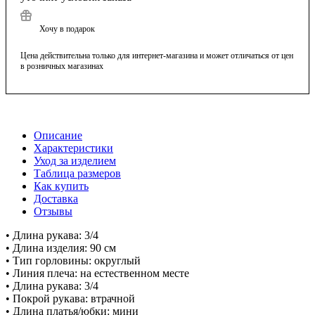
Хочу в подарок
Цена действительна только для интернет-магазина и может отличаться от цен
в розничных магазинах
Описание
Характеристики
Уход за изделием
Таблица размеров
Как купить
Доставка
Отзывы
• Длина рукава: 3/4
• Длина изделия: 90 см
• Тип горловины: округлый
• Линия плеча: на естественном месте
• Длина рукава: 3/4
• Покрой рукава: втрачной
• Длина платья/юбки: мини