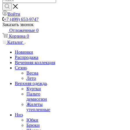
Войти
+7 (499) 653-9747
Заказать звонок
Отложенные
0
Корзина
0
Каталог
Новинки
Распродажа
Вечерняя коллекция
Сезон
Весна
Лето
Верхняя одежда
Куртки
Пальто
демисезон
Жилеты
утепленные
Низ
Юбки
Брюки