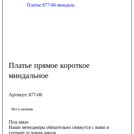
Платье прямое короткое
миндальное
Артикул:
877-06
Нет в наличии
Под заказ
Наши менеджеры обязательно свяжутся с вами и
уточнят условия заказа