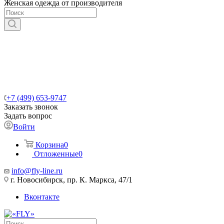
Женская одежда от производителя
+7 (499) 653-9747
Заказать звонок
Задать вопрос
Войти
Корзина
0
Отложенные
0
info@fly-line.ru
г. Новосибирск, пр. К. Маркса, 47/1
Вконтакте