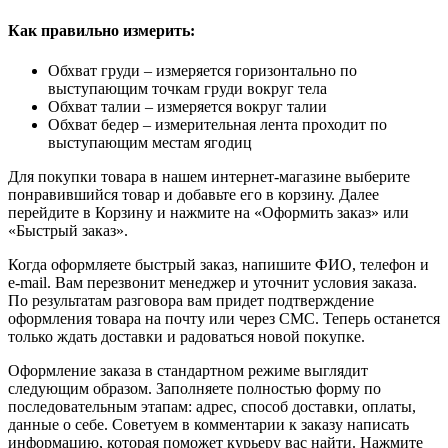
Как правильно измерить:
Обхват груди – измеряется горизонтально по
выступающим точкам груди вокруг тела
Обхват талии – измеряется вокруг талии
Обхват бедер – измерительная лента проходит по
выступающим местам ягодиц
Для покупки товара в нашем интернет-магазине выберите
понравившийся товар и добавьте его в корзину. Далее
перейдите в Корзину и нажмите на «Оформить заказ» или
«Быстрый заказ».
Когда оформляете быстрый заказ, напишите ФИО, телефон и
e-mail. Вам перезвонит менеджер и уточнит условия заказа.
По результатам разговора вам придет подтверждение
оформления товара на почту или через СМС. Теперь останется
только ждать доставки и радоваться новой покупке.
Оформление заказа в стандартном режиме выглядит
следующим образом. Заполняете полностью форму по
последовательным этапам: адрес, способ доставки, оплаты,
данные о себе. Советуем в комментарии к заказу написать
информацию, которая поможет курьеру вас найти. Нажмите