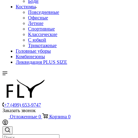
Боди
Костюмы
Повседневные
Офисные
Летние
Спортивные
Классические
С юбкой
Трикотажные
Головные уборы
Комбинезоны
Ликвидация PLUS SIZE
+7 (499) 653-9747
Заказать звонок
Отложенные
0
Корзина
0