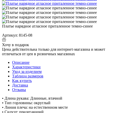
Платье нарядное атласное приталенное темно-синее
Артикул:
8145-08
Хочу в подарок
Цена действительна только для интернет-магазина и может
отличаться от цен в розничных магазинах
Описание
Характеристики
Уход за изделием
Таблица размеров
Как купить
Доставка
Отзывы
• Длина рукава: Длинные, втачной
• Тип горловины: округлый
• Линия плеча: на естественном месте
• Силуэт: прилегающий