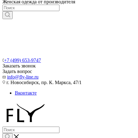
Женская одежда от производителя
+7 (499) 653-9747
Заказать звонок
Задать вопрос
info@fly-line.ru
г. Новосибирск, пр. К. Маркса, 47/1
Вконтакте