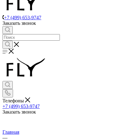
+7 (499) 653-9747
Заказать звонок
Телефоны
+7 (499) 653-9747
Заказать звонок
Главная
—