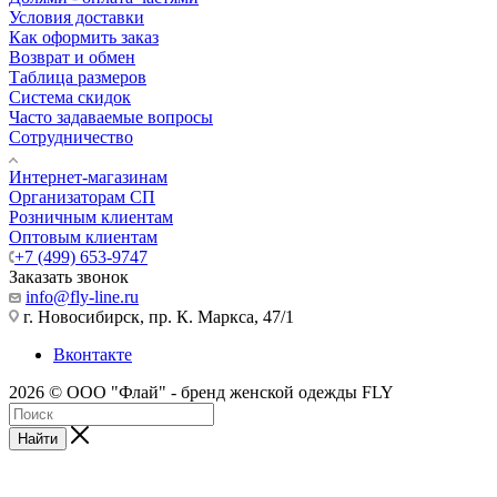
Условия доставки
Как оформить заказ
Возврат и обмен
Таблица размеров
Система скидок
Часто задаваемые вопросы
Сотрудничество
Интернет-магазинам
Организаторам СП
Розничным клиентам
Оптовым клиентам
+7 (499) 653-9747
Заказать звонок
info@fly-line.ru
г. Новосибирск, пр. К. Маркса, 47/1
Вконтакте
2026 © ООО "Флай" - бренд женской одежды FLY
Найти