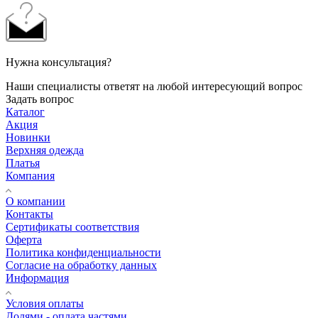
Нужна консультация?
Наши специалисты ответят на любой интересующий вопрос
Задать вопрос
Каталог
Акция
Новинки
Верхняя одежда
Платья
Компания
О компании
Контакты
Сертификаты соответствия
Оферта
Политика конфиденциальности
Согласие на обработку данных
Информация
Условия оплаты
Долями - оплата частями