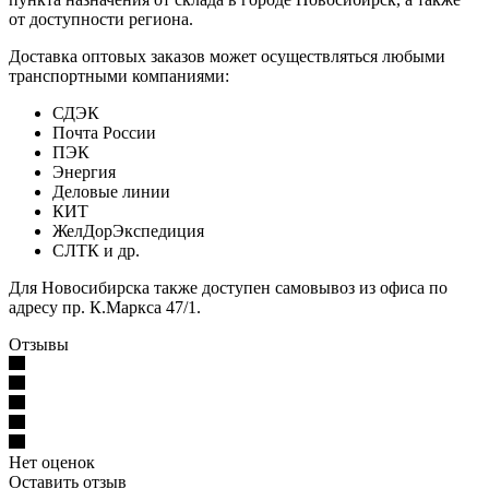
от доступности региона.
Доставка оптовых заказов может осуществляться любыми
транспортными компаниями:
СДЭК
Почта России
ПЭК
Энергия
Деловые линии
КИТ
ЖелДорЭкспедиция
СЛТК и др.
Для Новосибирска также доступен самовывоз из офиса по
адресу пр. К.Маркса 47/1.
Отзывы
Нет оценок
Оставить отзыв