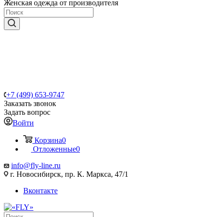
Женская одежда от производителя
+7 (499) 653-9747
Заказать звонок
Задать вопрос
Войти
Корзина
0
Отложенные
0
info@fly-line.ru
г. Новосибирск, пр. К. Маркса, 47/1
Вконтакте