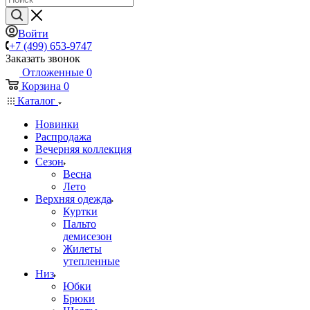
Войти
+7 (499) 653-9747
Заказать звонок
Отложенные
0
Корзина
0
Каталог
Новинки
Распродажа
Вечерняя коллекция
Сезон
Весна
Лето
Верхняя одежда
Куртки
Пальто
демисезон
Жилеты
утепленные
Низ
Юбки
Брюки