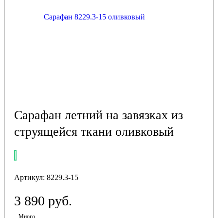
Сарафан летний на завязках из
струящейся ткани оливковый
Артикул:
8229.3-15
3 890
руб.
Много