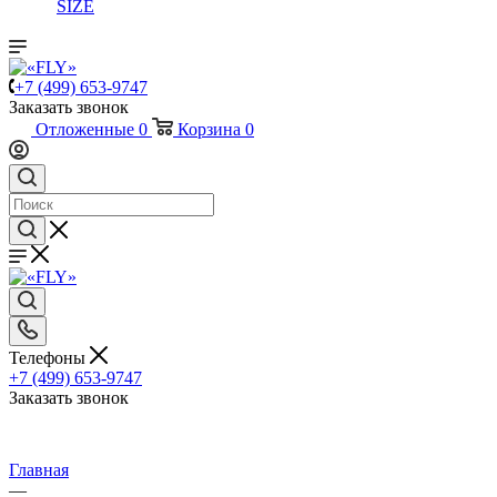
SIZE
+7 (499) 653-9747
Заказать звонок
Отложенные
0
Корзина
0
Телефоны
+7 (499) 653-9747
Заказать звонок
Главная
—