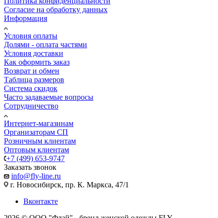
Политика конфиденциальности
Согласие на обработку данных
Информация
Условия оплаты
Долями - оплата частями
Условия доставки
Как оформить заказ
Возврат и обмен
Таблица размеров
Система скидок
Часто задаваемые вопросы
Сотрудничество
Интернет-магазинам
Организаторам СП
Розничным клиентам
Оптовым клиентам
+7 (499) 653-9747
Заказать звонок
info@fly-line.ru
г. Новосибирск, пр. К. Маркса, 47/1
Вконтакте
2026 © ООО "Флай" - бренд женской одежды FLY