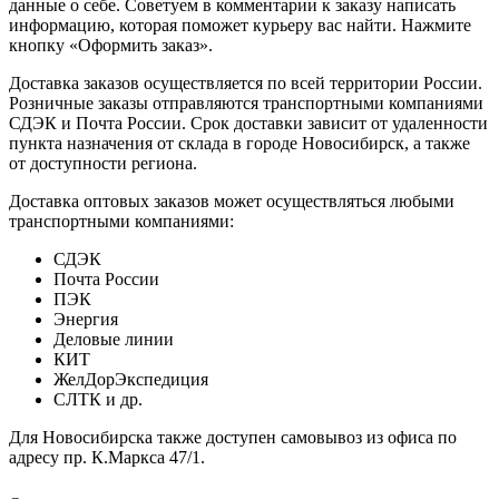
данные о себе. Советуем в комментарии к заказу написать
информацию, которая поможет курьеру вас найти. Нажмите
кнопку «Оформить заказ».
Доставка заказов осуществляется по всей территории России.
Розничные заказы отправляются транспортными компаниями
СДЭК и Почта России. Срок доставки зависит от удаленности
пункта назначения от склада в городе Новосибирск, а также
от доступности региона.
Доставка оптовых заказов может осуществляться любыми
транспортными компаниями:
СДЭК
Почта России
ПЭК
Энергия
Деловые линии
КИТ
ЖелДорЭкспедиция
СЛТК и др.
Для Новосибирска также доступен самовывоз из офиса по
адресу пр. К.Маркса 47/1.