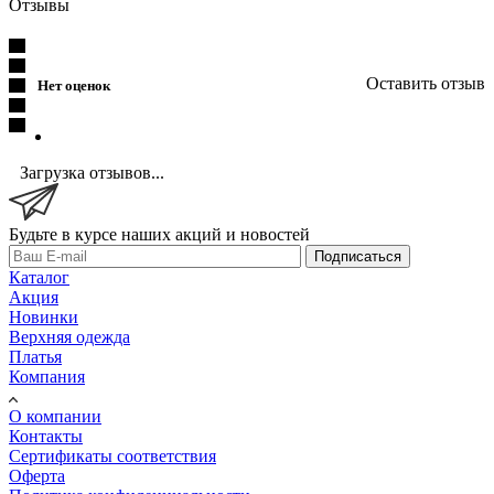
Отзывы
Оставить отзыв
Нет оценок
Загрузка отзывов...
Будьте в курсе наших акций и новостей
Подписаться
Каталог
Акция
Новинки
Верхняя одежда
Платья
Компания
О компании
Контакты
Сертификаты соответствия
Оферта