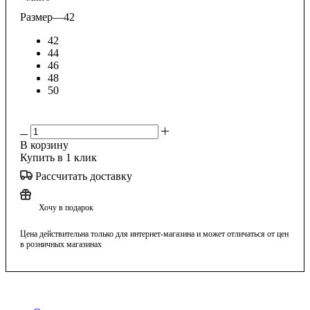
Размер
—
42
42
44
46
48
50
В корзину
Купить в 1 клик
Рассчитать доставку
Хочу в подарок
Цена действительна только для интернет-магазина и может отличаться от цен
в розничных магазинах