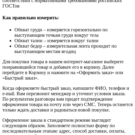
соответствии с нормативными требованиями российских
ГОСТов
Как правильно измерить:
Обхват груди – измеряется горизонтально по
выступающим точкам груди вокруг тела
Обхват талии – измеряется вокруг талии
Обхват бедер – измерительная лента проходит по
выступающим местам ягодиц
Для покупки товара в нашем интернет-магазине выберите
понравившийся товар и добавьте его в корзину. Далее
перейдите в Корзину и нажмите на «Оформить заказ» или
«Быстрый заказ».
Когда оформляете быстрый заказ, напишите ФИО, телефон и
e-mail. Вам перезвонит менеджер и уточнит условия заказа.
По результатам разговора вам придет подтверждение
оформления товара на почту или через СМС. Теперь останется
только ждать доставки и радоваться новой покупке.
Оформление заказа в стандартном режиме выглядит
следующим образом. Заполняете полностью форму по
последовательным этапам: адрес, способ доставки, оплаты,