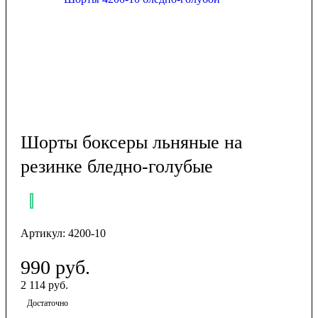
Шорты боксеры льняные на
резинке бледно-голубые
Артикул:
4200-10
990
руб.
2 114 руб.
Достаточно