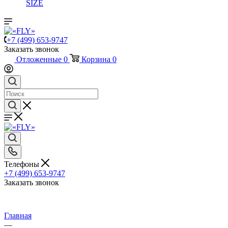
SIZE
+7 (499) 653-9747
Заказать звонок
Отложенные
0
Корзина
0
Телефоны
+7 (499) 653-9747
Заказать звонок
Главная
—