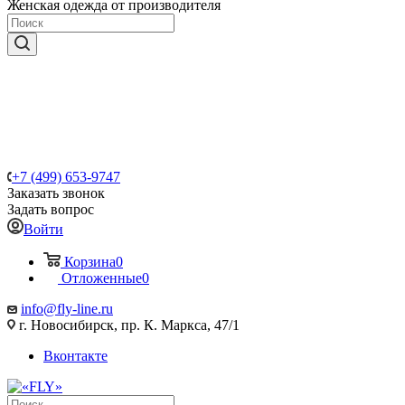
Женская одежда от производителя
+7 (499) 653-9747
Заказать звонок
Задать вопрос
Войти
Корзина
0
Отложенные
0
info@fly-line.ru
г. Новосибирск, пр. К. Маркса, 47/1
Вконтакте