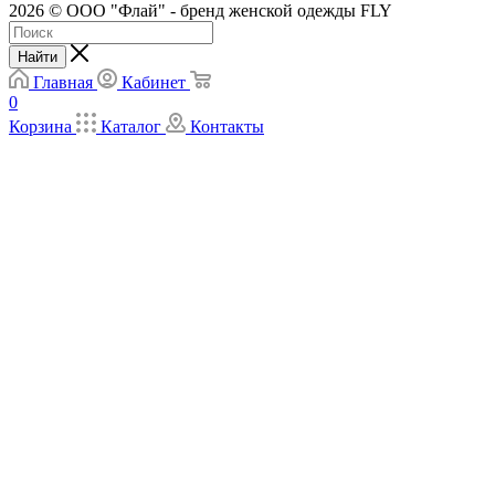
2026 © ООО "Флай" - бренд женской одежды FLY
Найти
Главная
Кабинет
0
Корзина
Каталог
Контакты