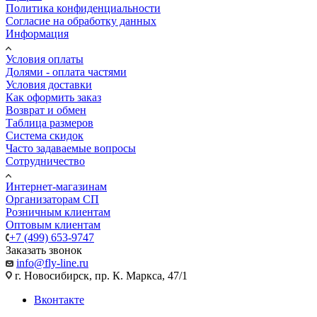
Политика конфиденциальности
Согласие на обработку данных
Информация
Условия оплаты
Долями - оплата частями
Условия доставки
Как оформить заказ
Возврат и обмен
Таблица размеров
Система скидок
Часто задаваемые вопросы
Сотрудничество
Интернет-магазинам
Организаторам СП
Розничным клиентам
Оптовым клиентам
+7 (499) 653-9747
Заказать звонок
info@fly-line.ru
г. Новосибирск, пр. К. Маркса, 47/1
Вконтакте