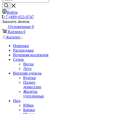
Войти
+7 (499) 653-9747
Заказать звонок
Отложенные
0
Корзина
0
Каталог
Новинки
Распродажа
Вечерняя коллекция
Сезон
Весна
Лето
Верхняя одежда
Куртки
Пальто
демисезон
Жилеты
утепленные
Низ
Юбки
Брюки