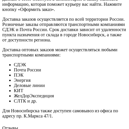
информацию, которая поможет курьеру вас найти. Нажмите
кнопку «Оформить заказ».
Доставка заказов осуществляется по всей территории России.
Розничные заказы отправляются транспортными компаниями
СДЭК и Почта России. Срок доставки зависит от удаленности
пункта назначения от склада в городе Новосибирск, а также
от доступности региона.
Доставка оптовых заказов может осуществляться любыми
транспортными компаниями:
СДЭК
Почта России
ПЭК
Энергия
Деловые линии
КИТ
ЖелДорЭкспедиция
СЛТК и др.
Для Новосибирска также доступен самовывоз из офиса по
адресу пр. К.Маркса 47/1.
Отзывы