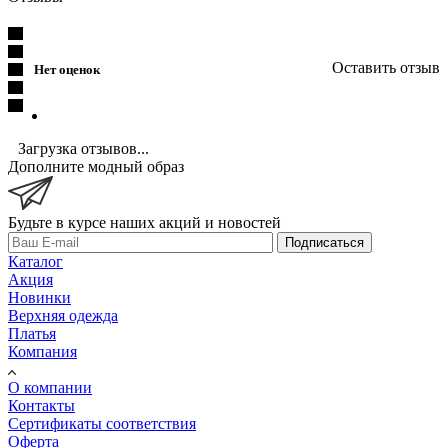
Оставить отзыв
Нет оценок
Загрузка отзывов...
Дополните модный образ
Будьте в курсе наших акций и новостей
Подписаться
Каталог
Акция
Новинки
Верхняя одежда
Платья
Компания
О компании
Контакты
Сертификаты соответствия
Оферта