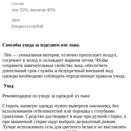
Состав
лен 55%, вискоза 45%
Цвет
бледно-голубой
Способы ухода за изделием изо льна.
Лён — уникальная материя, отлично пропускает воздух,
согревает в холод и охлаждает жарким летом. Чтобы
сохранить замечательные свойства льна, обеспечить
длительный срок службы и безупречный внешний вид
одежды необходимо соблюдать определенные правила ухода.
Уход
Рекомендации по уходу за одеждой из льна:
Стирать льняную одежду нужно вывернув наизнанку, без
использования отбеливателей или порошка с голубыми
гранулами. Средство растворяют в воде при ручной стирке, а
при машинной стирке надо выбрать деликатный режим.
Лучше использовать гель для цветного белья и не выставлять