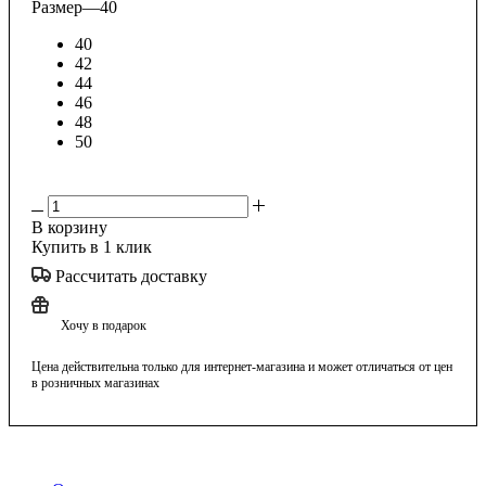
Размер
—
40
40
42
44
46
48
50
В корзину
Купить в 1 клик
Рассчитать доставку
Хочу в подарок
Цена действительна только для интернет-магазина и может отличаться от цен
в розничных магазинах