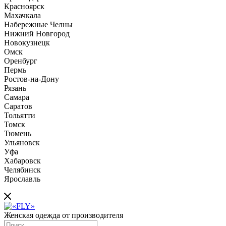
Красноярск
Махачкала
Набережные Челны
Нижний Новгород
Новокузнецк
Омск
Оренбург
Пермь
Ростов-на-Дону
Рязань
Самара
Саратов
Тольятти
Томск
Тюмень
Ульяновск
Уфа
Хабаровск
Челябинск
Ярославль
Женская одежда от производителя