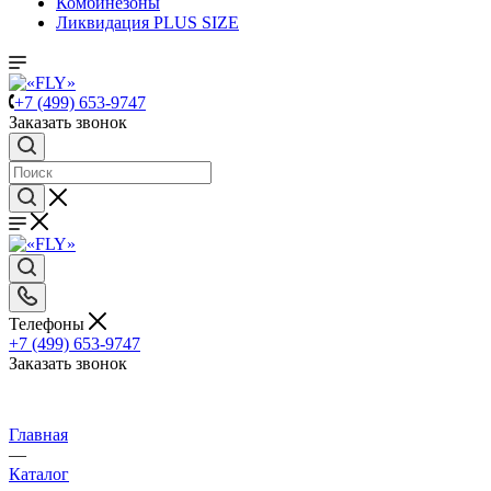
Комбинезоны
Ликвидация PLUS SIZE
+7 (499) 653-9747
Заказать звонок
Телефоны
+7 (499) 653-9747
Заказать звонок
Главная
—
Каталог