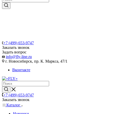
+7 (499) 653-9747
Заказать звонок
Задать вопрос
info@fly-line.ru
г. Новосибирск, пр. К. Маркса, 47/1
Вконтакте
+7 (499) 653-9747
Заказать звонок
Каталог
Новинки