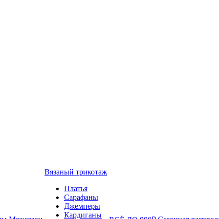
Вязаный трикотаж
Платья
Сарафаны
Джемперы
Кардиганы