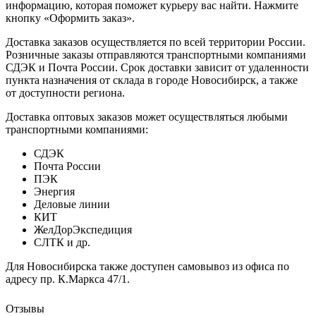
информацию, которая поможет курьеру вас найти. Нажмите
кнопку «Оформить заказ».
Доставка заказов осуществляется по всей территории России.
Розничные заказы отправляются транспортными компаниями
СДЭК и Почта России. Срок доставки зависит от удаленности
пункта назначения от склада в городе Новосибирск, а также
от доступности региона.
Доставка оптовых заказов может осуществляться любыми
транспортными компаниями:
СДЭК
Почта России
ПЭК
Энергия
Деловые линии
КИТ
ЖелДорЭкспедиция
СЛТК и др.
Для Новосибирска также доступен самовывоз из офиса по
адресу пр. К.Маркса 47/1.
Отзывы