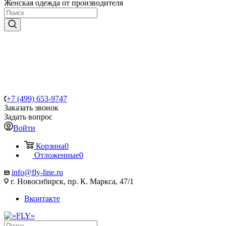
Женская одежда от производителя
+7 (499) 653-9747
Заказать звонок
Задать вопрос
Войти
Корзина
0
Отложенные
0
info@fly-line.ru
г. Новосибирск, пр. К. Маркса, 47/1
Вконтакте