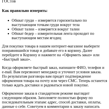
ГОСТов
Как правильно измерить:
Обхват груди – измеряется горизонтально по
выступающим точкам груди вокруг тела
Обхват талии – измеряется вокруг талии
Обхват бедер – измерительная лента проходит по
выступающим местам ягодиц
Для покупки товара в нашем интернет-магазине выберите
понравившийся товар и добавьте его в корзину. Далее
перейдите в Корзину и нажмите на «Оформить заказ» или
«Быстрый заказ».
Когда оформляете быстрый заказ, напишите ФИО, телефон и
e-mail. Вам перезвонит менеджер и уточнит условия заказа.
По результатам разговора вам придет подтверждение
оформления товара на почту или через СМС. Теперь останется
только ждать доставки и радоваться новой покупке.
Оформление заказа в стандартном режиме выглядит
следующим образом. Заполняете полностью форму по
последовательным этапам: адрес, способ доставки, оплаты,
данные о себе. Советуем в комментарии к заказу написать