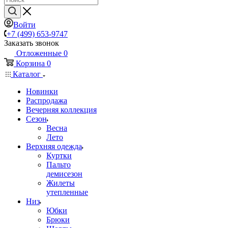
Войти
+7 (499) 653-9747
Заказать звонок
Отложенные
0
Корзина
0
Каталог
Новинки
Распродажа
Вечерняя коллекция
Сезон
Весна
Лето
Верхняя одежда
Куртки
Пальто
демисезон
Жилеты
утепленные
Низ
Юбки
Брюки