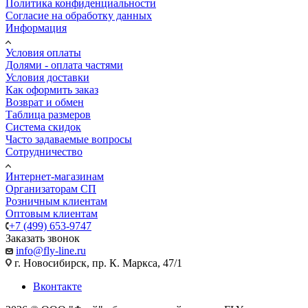
Политика конфиденциальности
Согласие на обработку данных
Информация
Условия оплаты
Долями - оплата частями
Условия доставки
Как оформить заказ
Возврат и обмен
Таблица размеров
Система скидок
Часто задаваемые вопросы
Сотрудничество
Интернет-магазинам
Организаторам СП
Розничным клиентам
Оптовым клиентам
+7 (499) 653-9747
Заказать звонок
info@fly-line.ru
г. Новосибирск, пр. К. Маркса, 47/1
Вконтакте