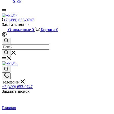
SIZE
+7 (499) 653-9747
Заказать звонок
Отложенные
0
Корзина
0
Телефоны
+7 (499) 653-9747
Заказать звонок
Главная
—