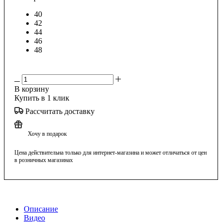
40
42
44
46
48
В корзину
Купить в 1 клик
Рассчитать доставку
Хочу в подарок
Цена действительна только для интернет-магазина и может отличаться от цен
в розничных магазинах
Описание
Видео