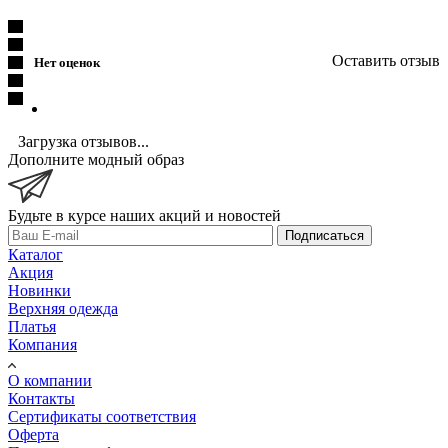
Оставить отзыв
Нет оценок
Загрузка отзывов...
Дополните модный образ
Будьте в курсе наших акций и новостей
Подписаться
Каталог
Акция
Новинки
Верхняя одежда
Платья
Компания
О компании
Контакты
Сертификаты соответствия
Оферта