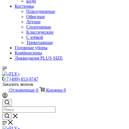
Боди
Костюмы
Повседневные
Офисные
Летние
Спортивные
Классические
С юбкой
Трикотажные
Головные уборы
Комбинезоны
Ликвидация PLUS SIZE
+7 (499) 653-9747
Заказать звонок
Отложенные
0
Корзина
0