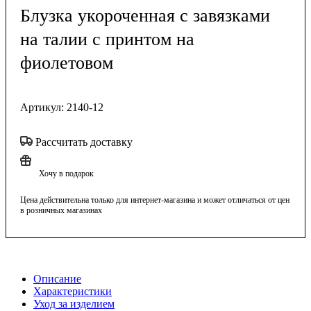
Блузка укороченная с завязками
на талии с принтом на
фиолетовом
Артикул:
2140-12
Рассчитать доставку
Хочу в подарок
Цена действительна только для интернет-магазина и может отличаться от цен
в розничных магазинах
Описание
Характеристики
Уход за изделием