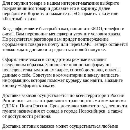
Для покупки товара в нашем интернет-магазине выберите
понравившийся товар и добавьте его в корзину. Далее
перейдите в Корзину и нажмите на «Оформить заказ» или
«Быстрый заказ».
Когда оформляете быстрый заказ, напишите ФИО, телефон и
e-mail. Вам перезвонит менеджер и уточнит условия заказа.
По результатам разговора вам придет подтверждение
оформления товара на почту или через СМС. Теперь останется
только ждать доставки и радоваться новой покупке.
Оформление заказа в стандартном режиме выглядит
следующим образом. Заполняете полностью форму по
последовательным этапам: адрес, способ доставки, оплаты,
данные о себе. Советуем в комментарии к заказу написать
информацию, которая поможет курьеру вас найти. Нажмите
кнопку «Оформить заказ».
Доставка заказов осуществляется по всей территории России.
Розничные заказы отправляются транспортными компаниями
СДЭК и Почта России. Срок доставки зависит от удаленности
пункта назначения от склада в городе Новосибирск, а также
от доступности региона.
Доставка оптовых заказов может осуществляться любыми