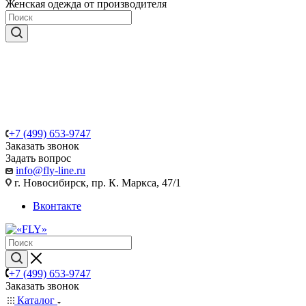
Женская одежда от производителя
+7 (499) 653-9747
Заказать звонок
Задать вопрос
info@fly-line.ru
г. Новосибирск, пр. К. Маркса, 47/1
Вконтакте
+7 (499) 653-9747
Заказать звонок
Каталог