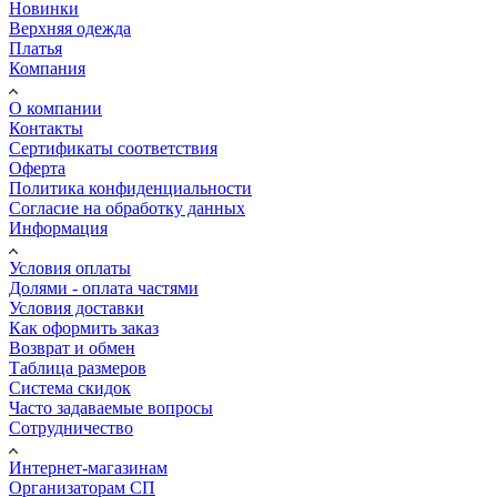
Новинки
Верхняя одежда
Платья
Компания
О компании
Контакты
Сертификаты соответствия
Оферта
Политика конфиденциальности
Согласие на обработку данных
Информация
Условия оплаты
Долями - оплата частями
Условия доставки
Как оформить заказ
Возврат и обмен
Таблица размеров
Система скидок
Часто задаваемые вопросы
Сотрудничество
Интернет-магазинам
Организаторам СП