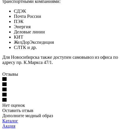
транспортными компаниями:
СДЭК
Почта России
ПЭК
Энергия
Деловые линии
КИТ
ЖелДорЭкспедиция
СЛТК и др.
Для Новосибирска также доступен самовывоз из офиса по
адресу пр. К.Маркса 47/1.
Отзывы
Нет оценок
Оставить отзыв
Дополните модный образ
Каталог
Акция