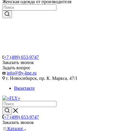
Женская одежда от производителя
+7 (499) 653-9747
Заказать звонок
Задать вопрос
info@fly-line.ru
г. Новосибирск, пр. К. Маркса, 47/1
Вконтакте
+7 (499) 653-9747
Заказать звонок
Каталог