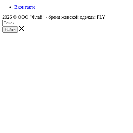
Вконтакте
2026 © ООО "Флай" - бренд женской одежды FLY
Найти