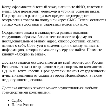
Когда оформляете быстрый заказ, напишите ФИО, телефон и
e-mail. Вам перезвонит менеджер и уточнит условия заказа.
По результатам разговора вам придет подтверждение
оформления товара на почту или через СМС. Теперь останется
только ждать доставки и радоваться новой покупке.
Оформление заказа в стандартном режиме выглядит
следующим образом. Заполняете полностью форму по
последовательным этапам: адрес, способ доставки, оплаты,
данные о себе. Советуем в комментарии к заказу написать
информацию, которая поможет курьеру вас найти. Нажмите
кнопку «Оформить заказ».
Доставка заказов осуществляется по всей территории России.
Розничные заказы отправляются транспортными компаниями
СДЭК и Почта России. Срок доставки зависит от удаленности
пункта назначения от склада в городе Новосибирск, а также
от доступности региона.
Доставка оптовых заказов может осуществляться любыми
транспортными компаниями:
СДЭК
Почта России