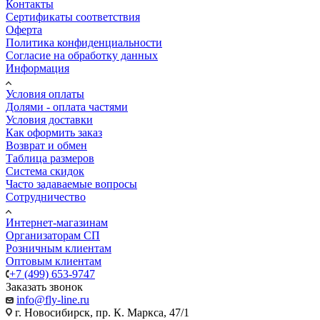
Контакты
Сертификаты соответствия
Оферта
Политика конфиденциальности
Согласие на обработку данных
Информация
Условия оплаты
Долями - оплата частями
Условия доставки
Как оформить заказ
Возврат и обмен
Таблица размеров
Система скидок
Часто задаваемые вопросы
Сотрудничество
Интернет-магазинам
Организаторам СП
Розничным клиентам
Оптовым клиентам
+7 (499) 653-9747
Заказать звонок
info@fly-line.ru
г. Новосибирск, пр. К. Маркса, 47/1