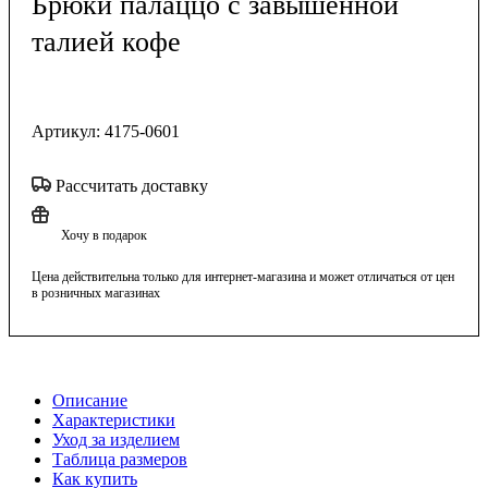
Брюки палаццо с завышенной
талией кофе
Артикул:
4175-0601
Рассчитать доставку
Хочу в подарок
Цена действительна только для интернет-магазина и может отличаться от цен
в розничных магазинах
Описание
Характеристики
Уход за изделием
Таблица размеров
Как купить