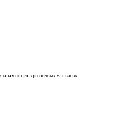
ичаться от цен в розничных магазинах