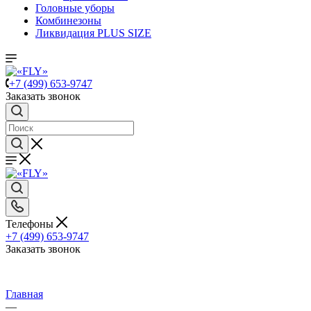
Головные уборы
Комбинезоны
Ликвидация PLUS SIZE
+7 (499) 653-9747
Заказать звонок
Телефоны
+7 (499) 653-9747
Заказать звонок
Главная
—