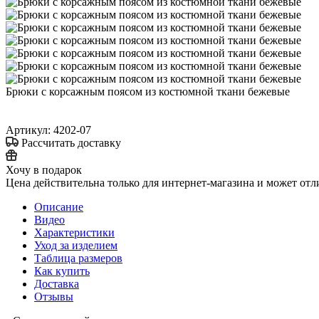
Брюки с корсажным поясом из костюмной ткани бежевые
Артикул:
4202-07
Рассчитать доставку
Хочу в подарок
Цена действительна только для интернет-магазина и может отл
Описание
Видео
Характеристики
Уход за изделием
Таблица размеров
Как купить
Доставка
Отзывы