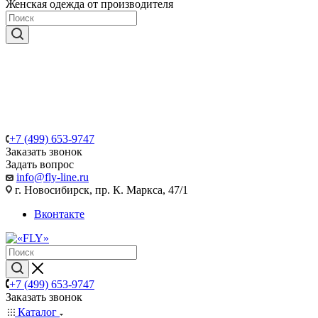
Женская одежда от производителя
+7 (499) 653-9747
Заказать звонок
Задать вопрос
info@fly-line.ru
г. Новосибирск, пр. К. Маркса, 47/1
Вконтакте
+7 (499) 653-9747
Заказать звонок
Каталог