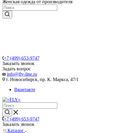
Женская одежда от производителя
+7 (499) 653-9747
Заказать звонок
Задать вопрос
info@fly-line.ru
г. Новосибирск, пр. К. Маркса, 47/1
Вконтакте
+7 (499) 653-9747
Заказать звонок
Каталог