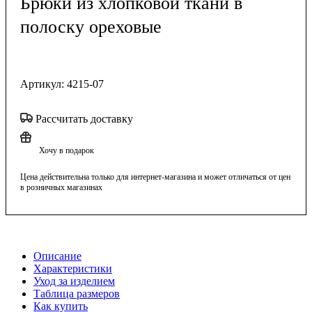
Брюки из хлопковой ткани в
полоску ореховые
Артикул:
4215-07
Рассчитать доставку
Хочу в подарок
Цена действительна только для интернет-магазина и может отличаться от цен
в розничных магазинах
Описание
Характеристики
Уход за изделием
Таблица размеров
Как купить