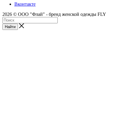
Вконтакте
2026 © ООО "Флай" - бренд женской одежды FLY
Найти