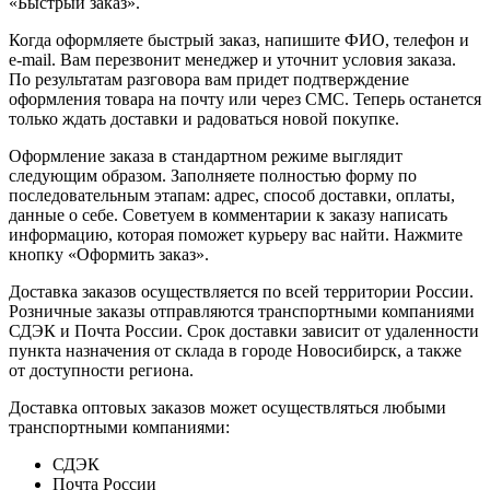
«Быстрый заказ».
Когда оформляете быстрый заказ, напишите ФИО, телефон и
e-mail. Вам перезвонит менеджер и уточнит условия заказа.
По результатам разговора вам придет подтверждение
оформления товара на почту или через СМС. Теперь останется
только ждать доставки и радоваться новой покупке.
Оформление заказа в стандартном режиме выглядит
следующим образом. Заполняете полностью форму по
последовательным этапам: адрес, способ доставки, оплаты,
данные о себе. Советуем в комментарии к заказу написать
информацию, которая поможет курьеру вас найти. Нажмите
кнопку «Оформить заказ».
Доставка заказов осуществляется по всей территории России.
Розничные заказы отправляются транспортными компаниями
СДЭК и Почта России. Срок доставки зависит от удаленности
пункта назначения от склада в городе Новосибирск, а также
от доступности региона.
Доставка оптовых заказов может осуществляться любыми
транспортными компаниями:
СДЭК
Почта России