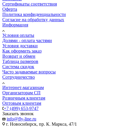
Сертификаты соответствия
Оферта
Политика конфиденциальности
Согласие на обработку данных
Информация
Условия оплаты
Долями - оплата частями
Условия доставки
Как оформить заказ
Возврат и обмен
Таблица размеров
Система скидок
Часто задаваемые вопросы
Сотрудничество
Интернет-магазинам
Организаторам СП
Розничным клиентам
Оптовым клиентам
+7 (499) 653-9747
Заказать звонок
info@fly-line.ru
г. Новосибирск, пр. К. Маркса, 47/1