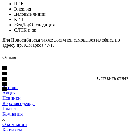
ПЭК
Энергия
Деловые линии
КИТ
ЖелДорЭкспедиция
СЛТК и др.
Для Новосибирска также доступен самовывоз из офиса по
адресу пр. К.Маркса 47/1.
Отзывы
Оставить отзыв
Каталог
Акция
Новинки
Верхняя одежда
Платья
Компания
О компании
Контакты