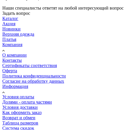
Наши специалисты ответят на любой интересующий вопрос
Задать вопрос
Каталог
Акция
Новинки
Верхняя одежда
Платья
Компания
О компании
Контакты
Сертификаты соответствия
Оферта
Политика конфиденциальности
Согласие на обработку данных
Информация
Условия оплаты
Долями - оплата частями
Условия доставки
Как оформить заказ
Возврат и обмен
Таблица размеров
Система скидок