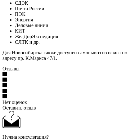
СДЭК
Почта России
ПЭК
Энергия
Деловые линии
КИТ
ЖелДорЭкспедиция
СЛТК и др.
Для Новосибирска также доступен самовывоз из офиса по
адресу пр. К.Маркса 47/1.
Отзывы
Нет оценок
Оставить отзыв
Нужна консультация?