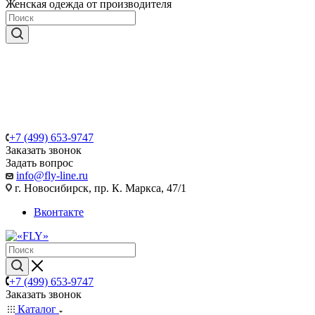
Женская одежда от производителя
+7 (499) 653-9747
Заказать звонок
Задать вопрос
info@fly-line.ru
г. Новосибирск, пр. К. Маркса, 47/1
Вконтакте
+7 (499) 653-9747
Заказать звонок
Каталог