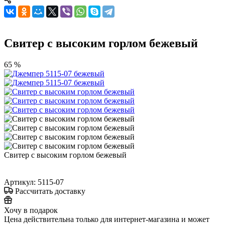
Свитер с высоким горлом бежевый
65 %
Свитер с высоким горлом бежевый
Артикул:
5115-07
Рассчитать доставку
Хочу в подарок
Цена действительна только для интернет-магазина и может