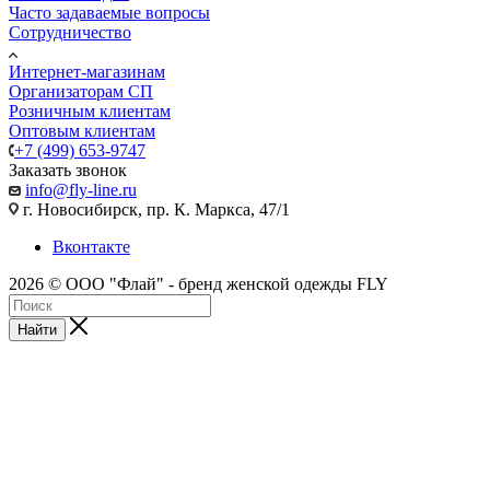
Часто задаваемые вопросы
Сотрудничество
Интернет-магазинам
Организаторам СП
Розничным клиентам
Оптовым клиентам
+7 (499) 653-9747
Заказать звонок
info@fly-line.ru
г. Новосибирск, пр. К. Маркса, 47/1
Вконтакте
2026 © ООО "Флай" - бренд женской одежды FLY
Найти