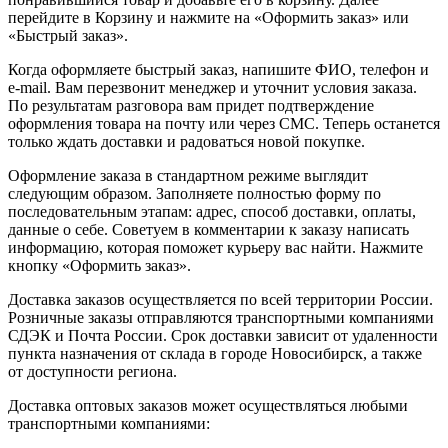
перейдите в Корзину и нажмите на «Оформить заказ» или
«Быстрый заказ».
Когда оформляете быстрый заказ, напишите ФИО, телефон и
e-mail. Вам перезвонит менеджер и уточнит условия заказа.
По результатам разговора вам придет подтверждение
оформления товара на почту или через СМС. Теперь останется
только ждать доставки и радоваться новой покупке.
Оформление заказа в стандартном режиме выглядит
следующим образом. Заполняете полностью форму по
последовательным этапам: адрес, способ доставки, оплаты,
данные о себе. Советуем в комментарии к заказу написать
информацию, которая поможет курьеру вас найти. Нажмите
кнопку «Оформить заказ».
Доставка заказов осуществляется по всей территории России.
Розничные заказы отправляются транспортными компаниями
СДЭК и Почта России. Срок доставки зависит от удаленности
пункта назначения от склада в городе Новосибирск, а также
от доступности региона.
Доставка оптовых заказов может осуществляться любыми
транспортными компаниями: