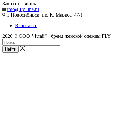
Заказать звонок
info@fly-line.ru
г. Новосибирск, пр. К. Маркса, 47/1
Вконтакте
2026 © ООО "Флай" - бренд женской одежды FLY
Найти