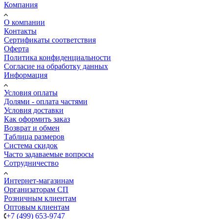
Компания
О компании
Контакты
Сертификаты соответствия
Оферта
Политика конфиденциальности
Согласие на обработку данных
Информация
Условия оплаты
Долями - оплата частями
Условия доставки
Как оформить заказ
Возврат и обмен
Таблица размеров
Система скидок
Часто задаваемые вопросы
Сотрудничество
Интернет-магазинам
Организаторам СП
Розничным клиентам
Оптовым клиентам
+7 (499) 653-9747