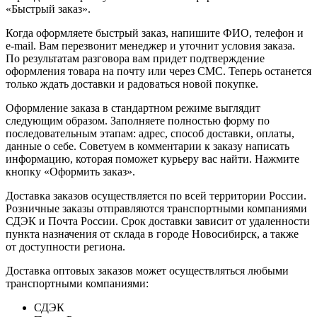
«Быстрый заказ».
Когда оформляете быстрый заказ, напишите ФИО, телефон и
e-mail. Вам перезвонит менеджер и уточнит условия заказа.
По результатам разговора вам придет подтверждение
оформления товара на почту или через СМС. Теперь останется
только ждать доставки и радоваться новой покупке.
Оформление заказа в стандартном режиме выглядит
следующим образом. Заполняете полностью форму по
последовательным этапам: адрес, способ доставки, оплаты,
данные о себе. Советуем в комментарии к заказу написать
информацию, которая поможет курьеру вас найти. Нажмите
кнопку «Оформить заказ».
Доставка заказов осуществляется по всей территории России.
Розничные заказы отправляются транспортными компаниями
СДЭК и Почта России. Срок доставки зависит от удаленности
пункта назначения от склада в городе Новосибирск, а также
от доступности региона.
Доставка оптовых заказов может осуществляться любыми
транспортными компаниями:
СДЭК