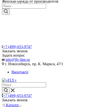
Женская одежда от производителя
+7 (499) 653-9747
Заказать звонок
Задать вопрос
info@fly-line.ru
г. Новосибирск, пр. К. Маркса, 47/1
Вконтакте
+7 (499) 653-9747
Заказать звонок
Каталог