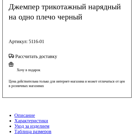
Джемпер трикотажный нарядный
на одно плечо черный
Артикул:
5116-01
Рассчитать доставку
Хочу в подарок
Цена действительна только для интернет-магазина и может отличаться от цен
в розничных магазинах
Описание
Характеристики
Уход за изделием
Таблица размеров