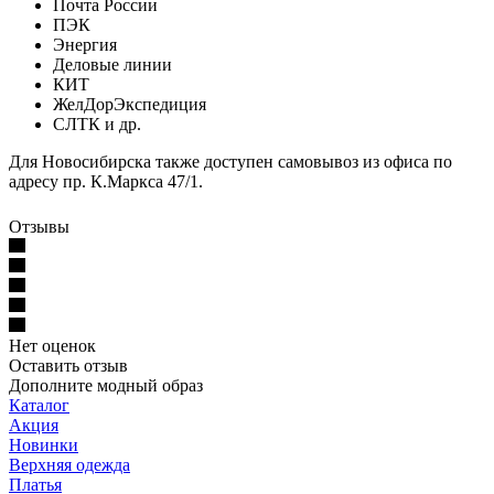
Почта России
ПЭК
Энергия
Деловые линии
КИТ
ЖелДорЭкспедиция
СЛТК и др.
Для Новосибирска также доступен самовывоз из офиса по
адресу пр. К.Маркса 47/1.
Отзывы
Нет оценок
Оставить отзыв
Дополните модный образ
Каталог
Акция
Новинки
Верхняя одежда
Платья