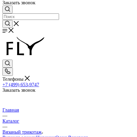
Заказать звонок
Телефоны
+7 (499) 653-9747
Заказать звонок
Главная
—
Каталог
—
Вязаный трикотаж