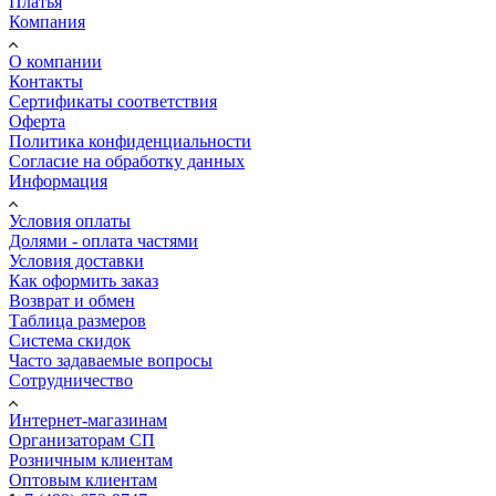
Платья
Компания
О компании
Контакты
Сертификаты соответствия
Оферта
Политика конфиденциальности
Согласие на обработку данных
Информация
Условия оплаты
Долями - оплата частями
Условия доставки
Как оформить заказ
Возврат и обмен
Таблица размеров
Система скидок
Часто задаваемые вопросы
Сотрудничество
Интернет-магазинам
Организаторам СП
Розничным клиентам
Оптовым клиентам