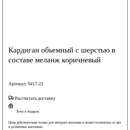
Кардиган объемный с шерстью в
составе меланж коричневый
Артикул:
9417-22
Рассчитать доставку
Хочу в подарок
Цена действительна только для интернет-магазина и может отличаться от цен
в розничных магазинах