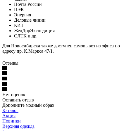
Почта России
ПЭК
Энергия
Деловые линии
КИТ
ЖелДорЭкспедиция
СЛТК и др.
Для Новосибирска также доступен самовывоз из офиса по
адресу пр. К.Маркса 47/1.
Отзывы
Нет оценок
Оставить отзыв
Дополните модный образ
Каталог
Акция
Новинки
Верхняя одежда