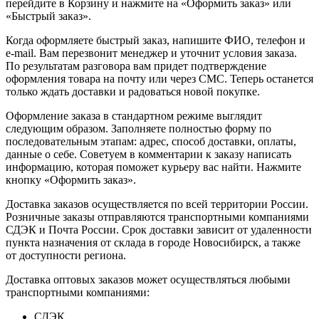
перейдите в Корзину и нажмите на «Оформить заказ» или
«Быстрый заказ».
Когда оформляете быстрый заказ, напишите ФИО, телефон и
e-mail. Вам перезвонит менеджер и уточнит условия заказа.
По результатам разговора вам придет подтверждение
оформления товара на почту или через СМС. Теперь останется
только ждать доставки и радоваться новой покупке.
Оформление заказа в стандартном режиме выглядит
следующим образом. Заполняете полностью форму по
последовательным этапам: адрес, способ доставки, оплаты,
данные о себе. Советуем в комментарии к заказу написать
информацию, которая поможет курьеру вас найти. Нажмите
кнопку «Оформить заказ».
Доставка заказов осуществляется по всей территории России.
Розничные заказы отправляются транспортными компаниями
СДЭК и Почта России. Срок доставки зависит от удаленности
пункта назначения от склада в городе Новосибирск, а также
от доступности региона.
Доставка оптовых заказов может осуществляться любыми
транспортными компаниями:
СДЭК