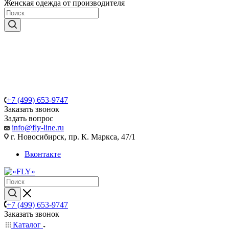
Женская одежда от производителя
+7 (499) 653-9747
Заказать звонок
Задать вопрос
info@fly-line.ru
г. Новосибирск, пр. К. Маркса, 47/1
Вконтакте
+7 (499) 653-9747
Заказать звонок
Каталог