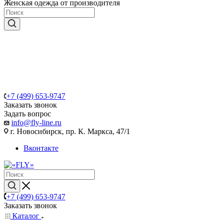
Женская одежда от производителя
+7 (499) 653-9747
Заказать звонок
Задать вопрос
info@fly-line.ru
г. Новосибирск, пр. К. Маркса, 47/1
Вконтакте
+7 (499) 653-9747
Заказать звонок
Каталог