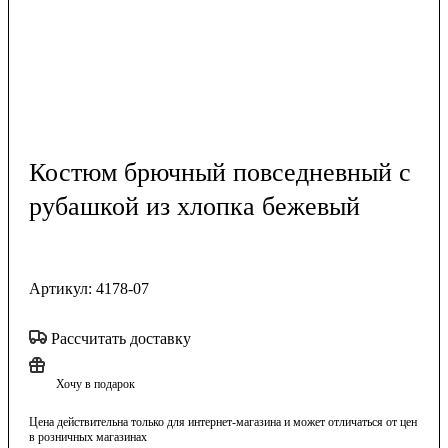
Костюм брючный повседневный с
рубашкой из хлопка бежевый
Артикул:
4178-07
Рассчитать доставку
Хочу в подарок
Цена действительна только для интернет-магазина и может отличаться от цен
в розничных магазинах