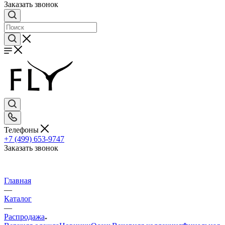
Заказать звонок
Телефоны
+7 (499) 653-9747
Заказать звонок
Главная
—
Каталог
—
Распродажа