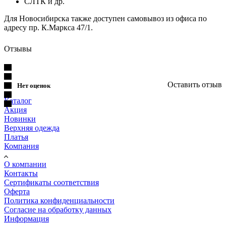
СЛТК и др.
Для Новосибирска также доступен самовывоз из офиса по
адресу пр. К.Маркса 47/1.
Отзывы
Оставить отзыв
Нет оценок
Каталог
Акция
Новинки
Верхняя одежда
Платья
Компания
О компании
Контакты
Сертификаты соответствия
Оферта
Политика конфиденциальности
Согласие на обработку данных
Информация