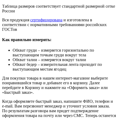
Таблица размеров соответствует стандартной размерной сетке
России
Вся продукция
сертифицирована
и изготовлена в
соответствии с нормативными требованиями российских
ГОСТов
Как правильно измерить:
Обхват груди – измеряется горизонтально по
выступающим точкам груди вокруг тела
Обхват талии – измеряется вокруг талии
Обхват бедер – измерительная лента проходит по
выступающим местам ягодиц
Для покупки товара в нашем интернет-магазине выберите
понравившийся товар и добавьте его в корзину. Далее
перейдите в Корзину и нажмите на «Оформить заказ» или
«Быстрый заказ».
Когда оформляете быстрый заказ, напишите ФИО, телефон и
e-mail. Вам перезвонит менеджер и уточнит условия заказа.
По результатам разговора вам придет подтверждение
оформления товара на почту или через СМС. Теперь останется