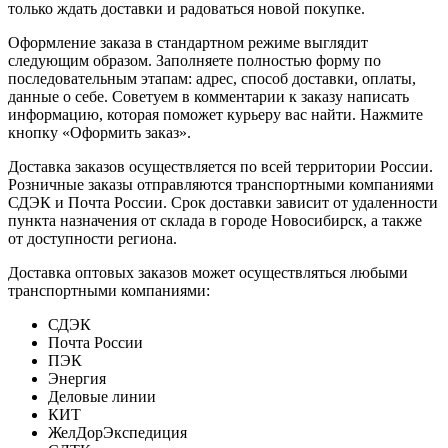
только ждать доставки и радоваться новой покупке.
Оформление заказа в стандартном режиме выглядит
следующим образом. Заполняете полностью форму по
последовательным этапам: адрес, способ доставки, оплаты,
данные о себе. Советуем в комментарии к заказу написать
информацию, которая поможет курьеру вас найти. Нажмите
кнопку «Оформить заказ».
Доставка заказов осуществляется по всей территории России.
Розничные заказы отправляются транспортными компаниями
СДЭК и Почта России. Срок доставки зависит от удаленности
пункта назначения от склада в городе Новосибирск, а также
от доступности региона.
Доставка оптовых заказов может осуществляться любыми
транспортными компаниями:
СДЭК
Почта России
ПЭК
Энергия
Деловые линии
КИТ
ЖелДорЭкспедиция