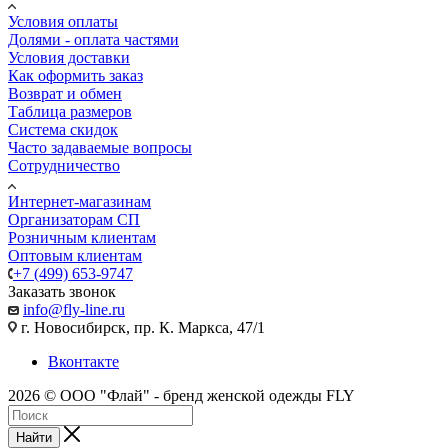
Условия оплаты
Долями - оплата частями
Условия доставки
Как оформить заказ
Возврат и обмен
Таблица размеров
Система скидок
Часто задаваемые вопросы
Сотрудничество
Интернет-магазинам
Организаторам СП
Розничным клиентам
Оптовым клиентам
+7 (499) 653-9747
Заказать звонок
info@fly-line.ru
г. Новосибирск, пр. К. Маркса, 47/1
Вконтакте
2026 © ООО "Флай" - бренд женской одежды FLY
Найти